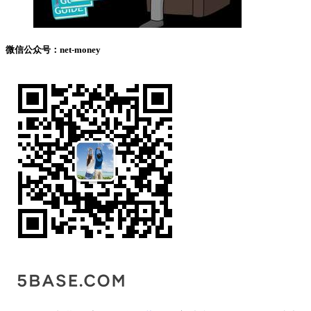
微信公众号：net-money