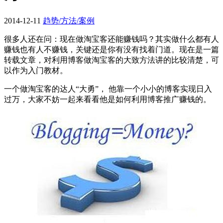
2014-12-11
趋势/方法/案例
很多人还在问：现在做淘宝客还能赚钱吗？其实做什么都有人
赚钱也有人不赚钱，关键还是你有没有找着门道。现在是一篇
转载文章，对利用博客做淘宝客的大致方法讲的比较清楚，可
以作为入门教材。
一个做淘宝客的达人“大勇”， 他靠一个小小的博客实现日入
过万，大家不妨一起来看看他是如何利用博客推广赚钱的。