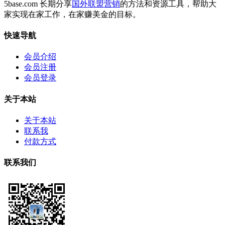
5base.com 长期分享
国外联盟营销
的方法和资源工具，帮助大
家实现在家工作，在家赚美金的目标。
快速导航
会员介绍
会员注册
会员登录
关于本站
关于本站
联系我
付款方式
联系我们