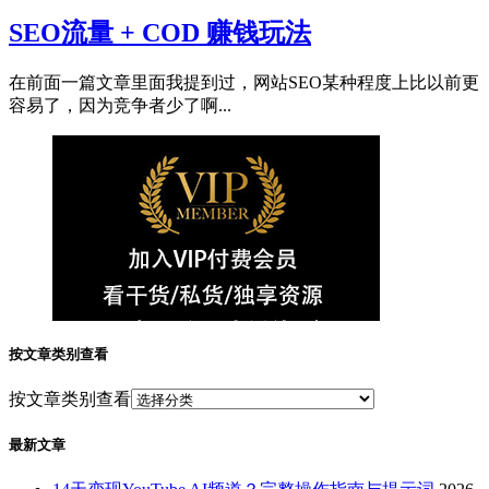
SEO流量 + COD 赚钱玩法
在前面一篇文章里面我提到过，网站SEO某种程度上比以前更
容易了，因为竞争者少了啊...
按文章类别查看
按文章类别查看
最新文章