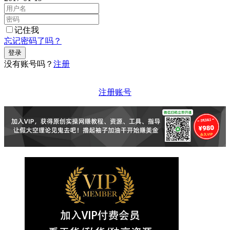
记住我
忘记密码了吗？
没有账号吗？
注册
注册账号