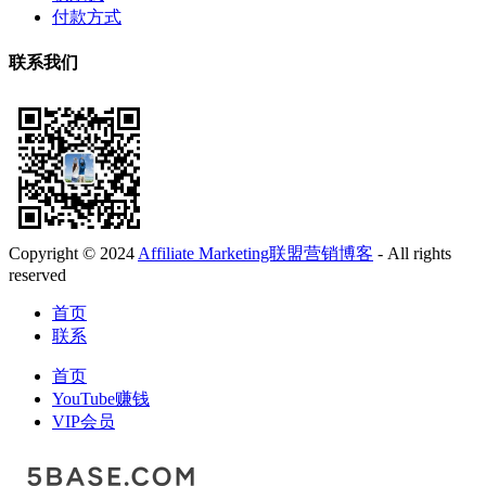
付款方式
联系我们
Copyright © 2024
Affiliate Marketing联盟营销博客
- All rights
reserved
首页
联系
首页
YouTube赚钱
VIP会员