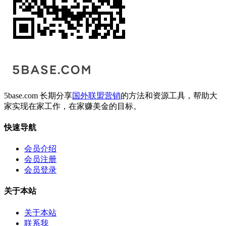
5base.com 长期分享
国外联盟营销
的方法和资源工具，帮助大
家实现在家工作，在家赚美金的目标。
快速导航
会员介绍
会员注册
会员登录
关于本站
关于本站
联系我