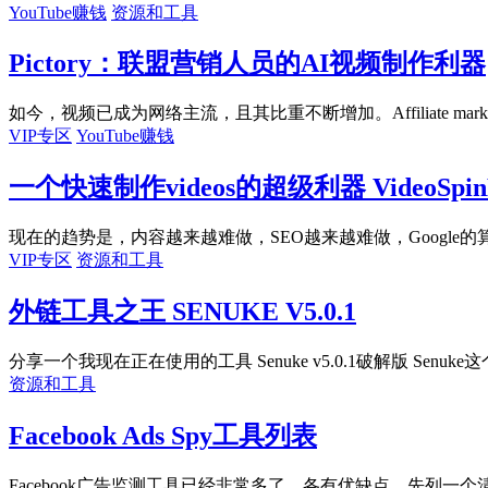
YouTube赚钱
资源和工具
Pictory：联盟营销人员的AI视频制作利器
如今，视频已成为网络主流，且其比重不断增加。Affiliate marketi
VIP专区
YouTube赚钱
一个快速制作videos的超级利器 VideoSpinBl
现在的趋势是，内容越来越难做，SEO越来越难做，Google的算
VIP专区
资源和工具
外链工具之王 SENUKE V5.0.1
分享一个我现在正在使用的工具 Senuke v5.0.1破解版 Senuke这个
资源和工具
Facebook Ads Spy工具列表
Facebook广告监测工具已经非常多了，各有优缺点，先列一个清