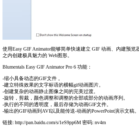
使用Easy GIF Animator能够简单快速建立 GIF
之内创建极具魅力的 Web图形。
Blumentals Easy GIF Animator Pro 6 功能：
-缩小具备动态的GIF文件 。
-建立特殊效果的文字标语的横幅gif动画图片。
-创建复杂的动画静止图像之间的完美过渡。
-旋转，剪裁，颜色调整和调整的全部或部分的动画序列。
-执行的不同的透明度，最后存储为动画GIF文件。
-输出的GIF动画到AVI以及能传送-动画的PowerPoint演示文稿
链接: http://pan.baidu.com/s/1eS9pp6M 密码: nv4m