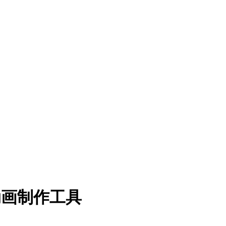
Gif 动画制作工具