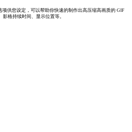
样化的选项供您设定，可以帮助你快速的制作出高压缩高画质的 GIF
数、影格持续时间、显示位置等。