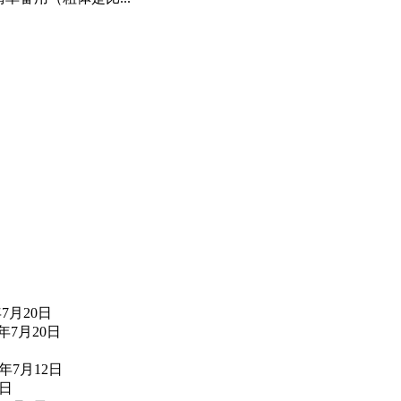
年7月20日
6年7月20日
6年7月12日
2日