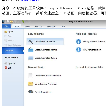
分享一个收费的工具软件：Easy GIF Animator Pro
动画。主要功能有：简单快速建立 GIF 动画、内建预览器