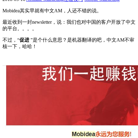
Mobidea其实早就有中文AM，人还不错的说。
最近收到一封newsletter，说：我们也对中国的客户开放了中文
的平台。。。。
不过，“
促进
”是个什么意思？是机器翻译的吧，中文AM不审
核一下，哈哈！