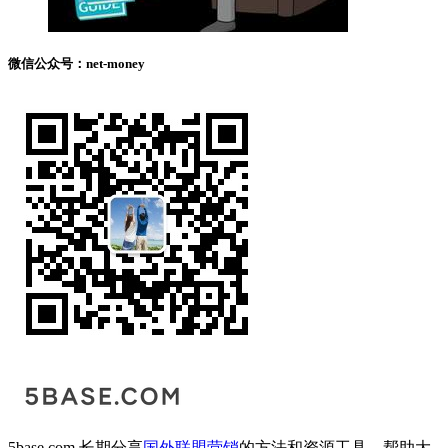
微信公众号：net-money
5base.com 长期分享
国外联盟营销
的方法和资源工具，帮助大