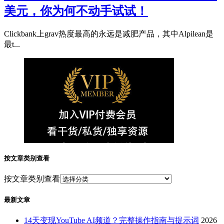
美元，你为何不动手试试！
Clickbank上grav热度最高的永远是减肥产品，其中Alpilean是
最t...
按文章类别查看
按文章类别查看
最新文章
14天变现YouTube AI频道？完整操作指南与提示词
2026