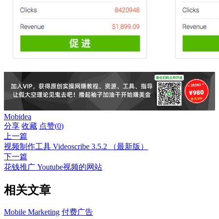
Mobidea
分享
收藏
点赞(
0
)
上一篇
视频制作工具 Videoscribe 3.5.2 （最新版）
下一篇
花钱推广 Youtube视频的网站
相关文章
Mobile Marketing
付费广告