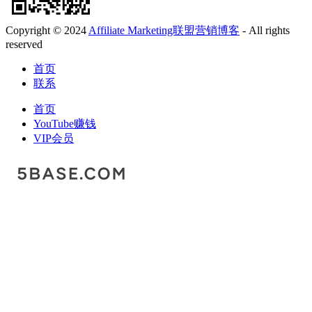
Copyright © 2024
Affiliate Marketing联盟营销博客
- All rights
reserved
首页
联系
首页
YouTube赚钱
VIP会员