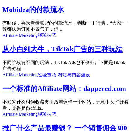
Mobidea的付款流水
有时候，喜欢看看联盟的付款流水，判断一下行情，“大家”一
致都认为订阅不景气了，但...
Affiliate Marketing经验技巧
从小白到大牛，TikTok广告的三种玩法
不同阶段有不同的玩法，TikTok Ads也不例外。下面是Tiktok
广告教程 ...
Affiliate Marketing经验技巧
网站与内容建设
一个标准的Affiliate网站：dappered.com
不知道什么时候收藏夹里放着这样一个网站，无意中又打开看
看，觉得是做affilia...
Affiliate Marketing经验技巧
推广什么产品最赚钱？ 一个销售佣金300