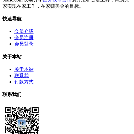
家实现在家工作，在家赚美金的目标。
快速导航
会员介绍
会员注册
会员登录
关于本站
关于本站
联系我
付款方式
联系我们