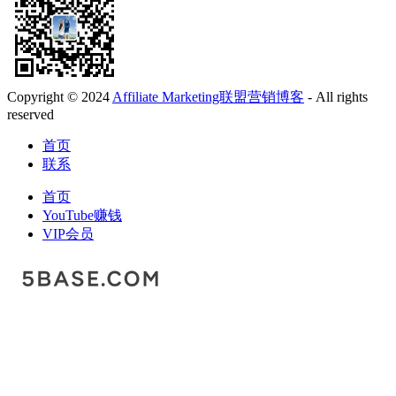
Copyright © 2024
Affiliate Marketing联盟营销博客
- All rights
reserved
首页
联系
首页
YouTube赚钱
VIP会员