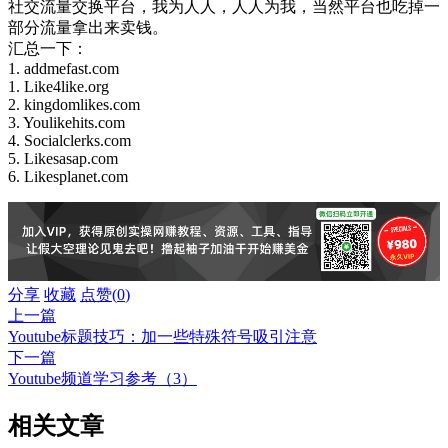
社交流量交换平台，我为人人，人人为我，当然平台也吃掉一
部分流量拿出来卖钱。
汇总一下：
1. addmefast.com
1. Like4like.org
2. kingdomlikes.com
3. Youlikehits.com
4. Socialclerks.com
5. Likesasap.com
6. Likesplanet.com
分享
收藏
点赞(
0
)
上一篇
Youtube标题技巧：加一些特殊符号吸引注意
下一篇
Youtube频道学习参考（3）
相关文章