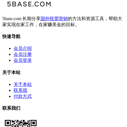
5base.com 长期分享
国外联盟营销
的方法和资源工具，帮助大
家实现在家工作，在家赚美金的目标。
快速导航
会员介绍
会员注册
会员登录
关于本站
关于本站
联系我
付款方式
联系我们