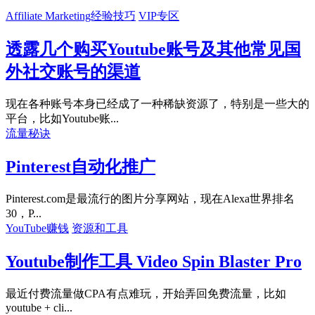
Affiliate Marketing经验技巧
VIP专区
透露几个购买Youtube账号及其他常见国
外社交账号的渠道
现在各种账号本身已经成了一种稀缺资源了，特别是一些大的
平台，比如Youtube账...
流量秘诀
Pinterest自动化推广
Pinterest.com是最流行的图片分享网站，现在Alexa世界排名
30，P...
YouTube赚钱
资源和工具
Youtube制作工具 Video Spin Blaster Pro
最近付费流量做CPA有点难玩，开始弄回免费流量，比如
youtube + cli...