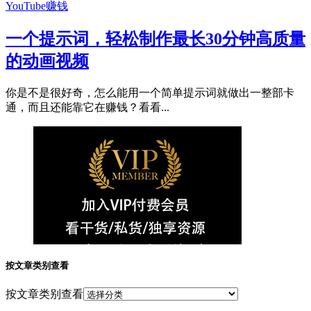
YouTube赚钱
一个提示词，轻松制作最长30分钟高质量
的动画视频
你是不是很好奇，怎么能用一个简单提示词就做出一整部卡
通，而且还能靠它在赚钱？看看...
按文章类别查看
按文章类别查看