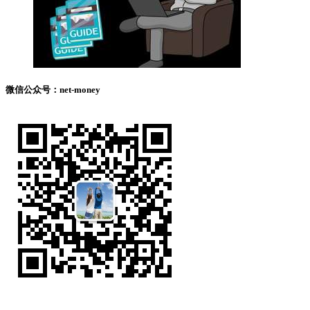
微信公众号：net-money