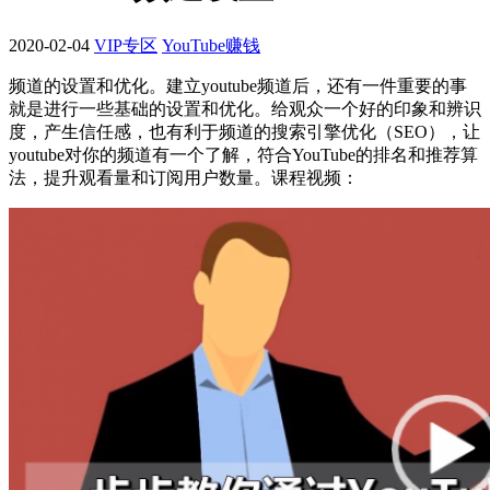
2020-02-04
VIP专区
YouTube赚钱
频道的设置和优化。建立youtube频道后，还有一件重要的事
就是进行一些基础的设置和优化。给观众一个好的印象和辨识
度，产生信任感，也有利于频道的搜索引擎优化（SEO），让
youtube对你的频道有一个了解，符合YouTube的排名和推荐算
法，提升观看量和订阅用户数量。课程视频：