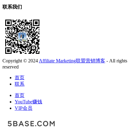
联系我们
Copyright © 2024
Affiliate Marketing联盟营销博客
- All rights
reserved
首页
联系
首页
YouTube赚钱
VIP会员