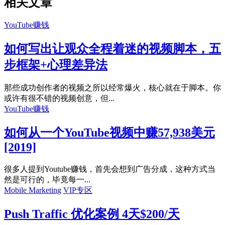
相关文章
YouTube赚钱
如何写出让观众全程着迷的视频脚本，五
步框架+心理差异法
那些成功创作者的视频之所以经常爆火，核心就在于脚本。你
或许有很不错的视频创意，但...
YouTube赚钱
如何从一个YouTube视频中赚57,938美元
[2019]
很多人提到Youtube赚钱，首先会想到广告分成，这种方式当
然是可行的，毕竟每一...
Mobile Marketing
VIP专区
Push Traffic 优化案例 4天$200/天