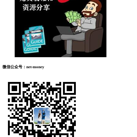
微信公众号：net-money