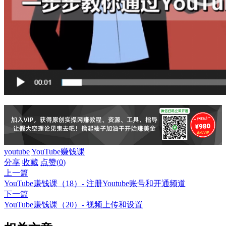
youtube
YouTube赚钱课
分享
收藏
点赞(
0
)
上一篇
YouTube赚钱课（18）- 注册Youtube账号和开通频道
下一篇
YouTube赚钱课（20）- 视频上传和设置