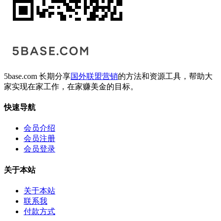
5base.com 长期分享
国外联盟营销
的方法和资源工具，帮助大
家实现在家工作，在家赚美金的目标。
快速导航
会员介绍
会员注册
会员登录
关于本站
关于本站
联系我
付款方式