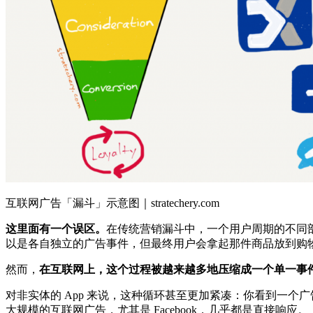
互联网广告「漏斗」示意图｜stratechery.com
这里面有一个误区。
在传统营销漏斗中，一个用户周期的不同
以是各自独立的广告事件，但最终用户会拿起那件商品放到购
然而，
在互联网上，这个过程被越来越多地压缩成一个单一事
对非实体的 App 来说，这种循环甚至更加紧凑：你看到一个广
大规模的互联网广告，尤其是 Facebook，几乎都是直接响应。