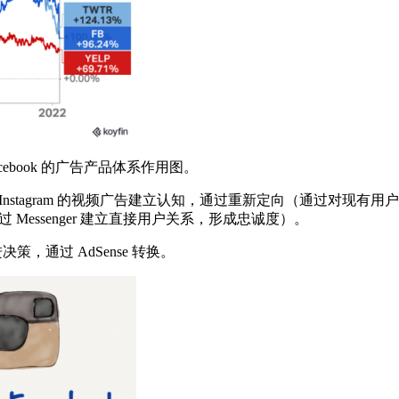
book 的广告产品体系作用图。
从 Instagram 的视频广告建立认知，通过重新定向（通过对
 Messenger 建立直接用户关系，形成忠诚度）。
进决策，通过 AdSense 转换。