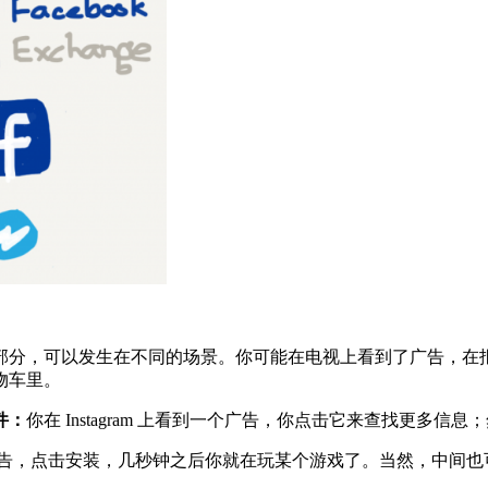
部分，可以发生在不同的场景。你可能在电视上看到了广告，在
物车里。
件：
你在 Instagram 上看到一个广告，你点击它来查找更
告，点击安装，几秒钟之后你就在玩某个游戏了。当然，中间也可能发