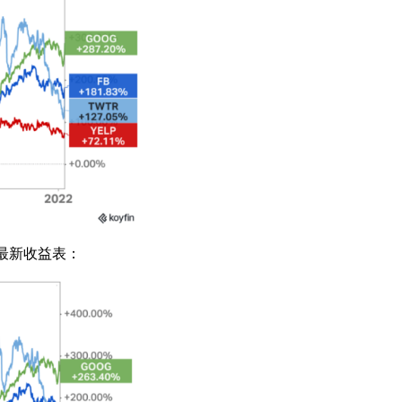
的最新收益表：