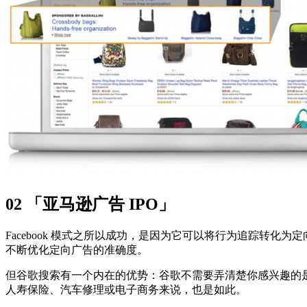
02
「亚马逊广告 IPO」
Facebook 模式之所以成功，是因为它可以将行为追踪转化为
不断优化定向广告的准确度。
但谷歌搜索有一个内在的优势：谷歌不需要弄清楚你感兴趣的
人寿保险、汽车修理或电子商务来说，也是如此。