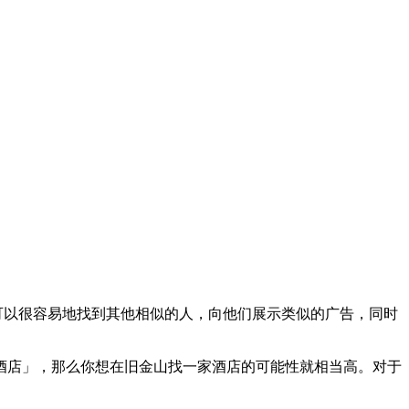
群，它可以很容易地找到其他相似的人，向他们展示类似的广告，同时
酒店」，那么你想在旧金山找一家酒店的可能性就相当高。对于