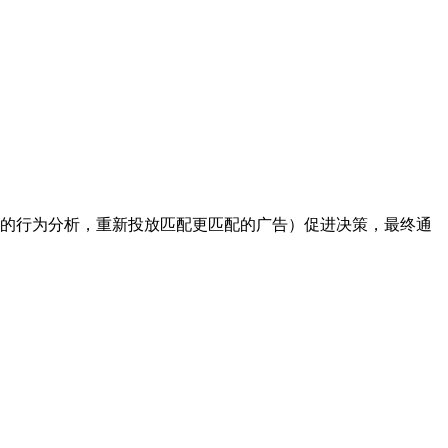
现有用户的行为分析，重新投放匹配更匹配的广告）促进决策，最终通