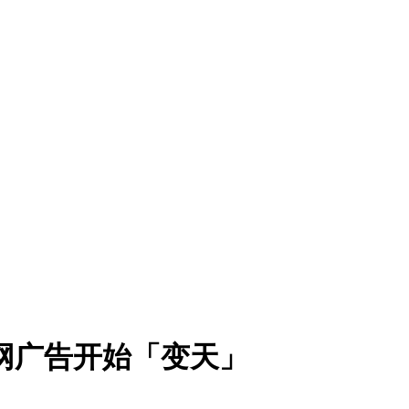
联网广告开始「变天」