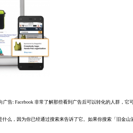
定向广告: Facebook 非常了解那些看到广告后可以转化的人
是什么，因为你已经通过搜索来告诉了它。如果你搜索「旧金山