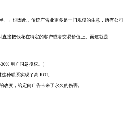
道是哪一半。」也因此，传统广告业更多是一门规模的生意，所有公司
可以直接把钱花在特定的客户或者交易价值上。而这就是
-30% 用户同意授权。）
通过这种联系实现了高 ROI。
定性的改变，给定向广告带来了永久的伤害。