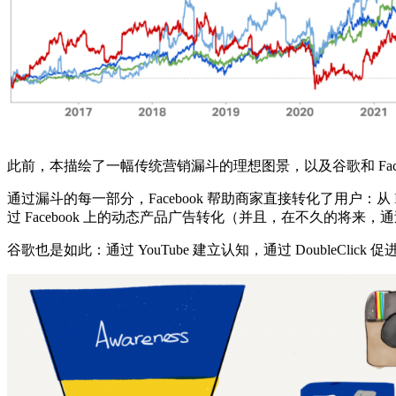
此前，本描绘了一幅传统营销漏斗的理想图景，以及谷歌和 Face
通过漏斗的每一部分，Facebook 帮助商家直接转化了用户：
过 Facebook 上的动态产品广告转化（并且，在不久的将来，通过
谷歌也是如此：通过 YouTube 建立认知，通过 DoubleClick 促