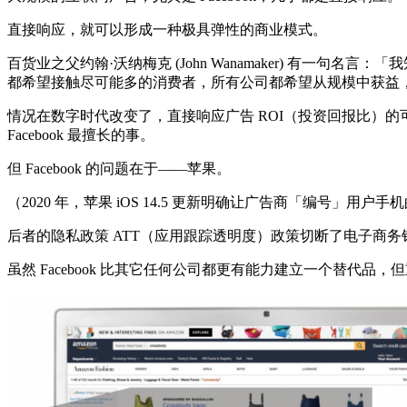
直接响应，就可以形成一种极具弹性的商业模式。
百货业之父约翰·沃纳梅克 (John Wanamaker) 有
都希望接触尽可能多的消费者，所有公司都希望从规模中获益
情况在数字时代改变了，直接响应广告 ROI（投资回报比）
Facebook 最擅长的事。
但 Facebook 的问题在于——苹果。
（2020 年，苹果 iOS 14.5 更新明确让广告商「编号」用
后者的隐私政策 ATT（应用跟踪透明度）政策切断了电子商务销售商、A
虽然 Facebook 比其它任何公司都更有能力建立一个替