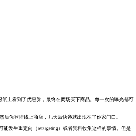
报纸上看到了优惠券，最终在商场买下商品。每一次的曝光都可
多信息；然后你登陆线上商店，几天后快递就出现在了你家门口。
生重定向（retargeting）或者资料收集这样的事情。但是