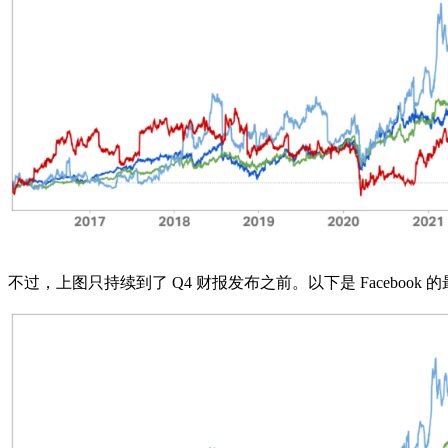
不过，上图只持续到了 Q4 财报发布之前。以下是 Facebook 