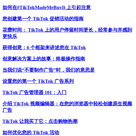
如何在#TikTokMadeMeBuyIt 上引起注意
您创建第一个 TikTok 促销活动的指南
花费时间： TikTok 上的用户停留时间更长，经常参与并感到
更快乐
获得创意：6 个框架来讲述您在 TikTok
创意解决方案上的故事：终极操作指南
当我们说“不要制作广告”时，我们的意思是
设置您的第一个 TikTok 广告系列
TikTok 广告管理器 101：入门
介绍 TikTok 视频编辑器：在您的浏览器中轻松创建原生视频
广告
TikTok 让我买了它：点击购物热潮
如何优化您的 TikTok 活动