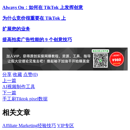
Always On：如何在 TikTok 上发挥创意
为什么竞价很重要在 TikTok 上
扩展您的业务
提高拍卖广告性能的 9 个创意技巧
分享
收藏
点赞(
0
)
上一篇
AI视频制作工具
下一篇
手工刷Tiktok pixel数据
相关文章
Affiliate Marketing经验技巧
VIP专区