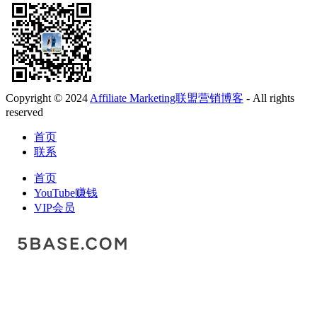
Copyright © 2024
Affiliate Marketing联盟营销博客
- All rights
reserved
首页
联系
首页
YouTube赚钱
VIP会员