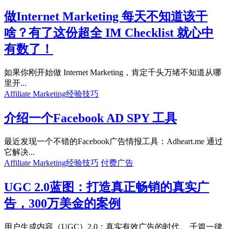
做Internet Marketing 每天不知道该干
啥？有了这份超全 IM Checklist 就心中
有数了！
如果你刚开始做 Internet Marketing，肯定千头万绪不知道从哪
里开...
Affiliate Marketing经验技巧
介绍一个Facebook AD SPY 工具
最近发现一个不错的Facebook广告情报工具：Adheart.me 通过
它解决...
Affiliate Marketing经验技巧
付费广告
UGC 2.0蓝图：打造真正畅销的真实广
告，300万美金的案例
用户生成内容（UGC）2.0：真实有效广告的时代。 千篇一律