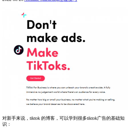
对新手来说，tiktok 的博客，可以学到很多tiktok广告的基础知
识：