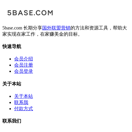
5base.com 长期分享
国外联盟营销
的方法和资源工具，帮助大
家实现在家工作，在家赚美金的目标。
快速导航
会员介绍
会员注册
会员登录
关于本站
关于本站
联系我
付款方式
联系我们