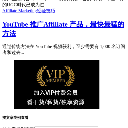
的UGC时代已成为过...
Affiliate Marketing经验技巧
YouTube 推广Affiliate 产品，最快最猛的
方法
通过传统方法在 YouTube 视频获利，至少需要有 1,000 名订阅
者和过去...
按文章类别查看