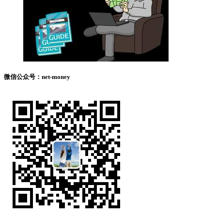
微信公众号：net-money