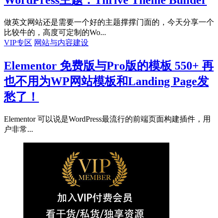
做英文网站还是需要一个好的主题撑撑门面的，今天分享一个
比较牛的，高度可定制的Wo...
VIP专区
网站与内容建设
Elementor 免费版与Pro版的模板 550+ 再
也不用为WP网站模板和Landing Page发
愁了！
Elementor 可以说是WordPress最流行的前端页面构建插件，用
户非常...