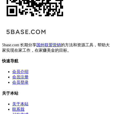
5base.com 长期分享
国外联盟营销
的方法和资源工具，帮助大
家实现在家工作，在家赚美金的目标。
快速导航
会员介绍
会员注册
会员登录
关于本站
关于本站
联系我