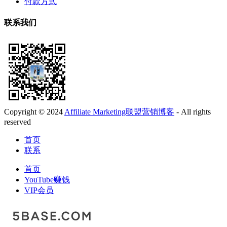
付款方式
联系我们
Copyright © 2024
Affiliate Marketing联盟营销博客
- All rights
reserved
首页
联系
首页
YouTube赚钱
VIP会员