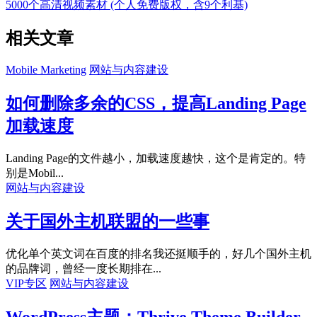
5000个高清视频素材 (个人免费版权，含9个利基)
相关文章
Mobile Marketing
网站与内容建设
如何删除多余的CSS，提高Landing Page
加载速度
Landing Page的文件越小，加载速度越快，这个是肯定的。特
别是Mobil...
网站与内容建设
关于国外主机联盟的一些事
优化单个英文词在百度的排名我还挺顺手的，好几个国外主机
的品牌词，曾经一度长期排在...
VIP专区
网站与内容建设
WordPress主题：Thrive Theme Builder