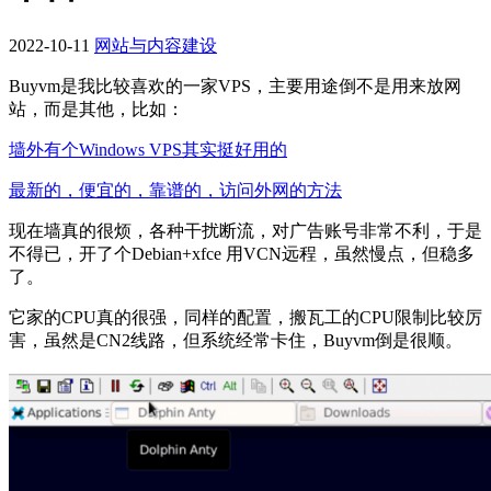
2022-10-11
网站与内容建设
Buyvm是我比较喜欢的一家VPS，主要用途倒不是用来放网
站，而是其他，比如：
墙外有个Windows VPS其实挺好用的
最新的，便宜的，靠谱的，访问外网的方法
现在墙真的很烦，各种干扰断流，对广告账号非常不利，于是
不得已，开了个Debian+xfce 用VCN远程，虽然慢点，但稳多
了。
它家的CPU真的很强，同样的配置，搬瓦工的CPU限制比较厉
害，虽然是CN2线路，但系统经常卡住，Buyvm倒是很顺。