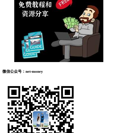
微信公众号：net-money