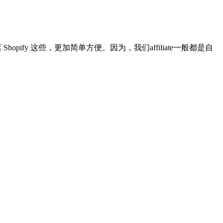
hopify 这些，更加简单方便。因为，我们affiliate一般都是自