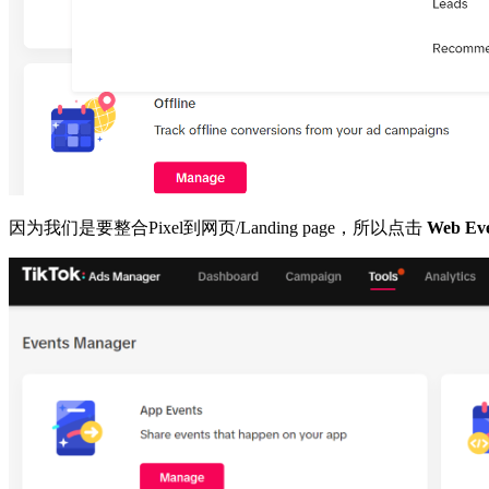
因为我们是要整合Pixel到网页/Landing page，所以点击
Web Eve