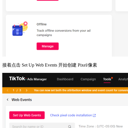
接着点击 Set Up Web Events 开始创建 Pixel/像素