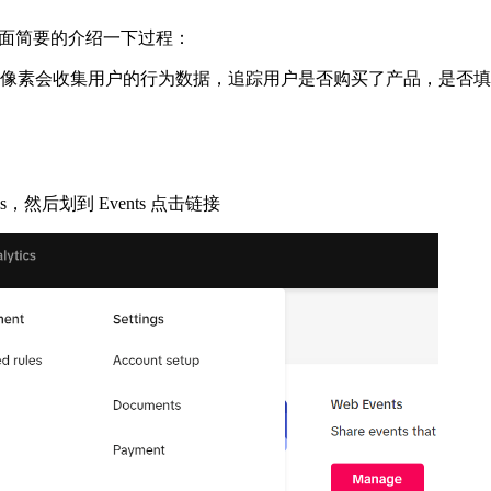
素，下面简要的介绍一下过程：
的网站时，像素会收集用户的行为数据，追踪用户是否购买了产品，是否
ls，然后划到 Events 点击链接