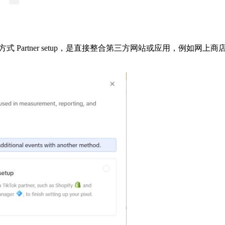
 Partner setup，是直接整合第三方网站或应用，例如网上商店 S