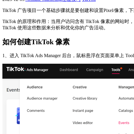
TikTok 广告项目一个基础步骤就是要创建和设置Pixel/像
TikTok 的原理和作用：当用户访问含有 TikTok 像素
TikTok 使用这些数据来分析和优化你的广告活动。
如何创建TikTok 像素
1、进入 TikTok Ads Manager 后台，鼠标悬浮在页面菜单上 Too