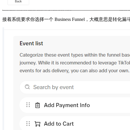
接着系统要求你选择一个 Business Funnel，大概意思是转化漏