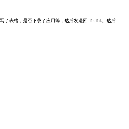
填写了表格，是否下载了应用等，然后发送回 TikTok。然后，