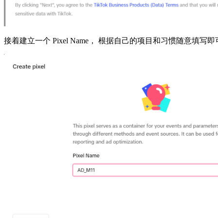
接着建立一个 Pixel Name， 根据自己的项目和习惯随意填写即