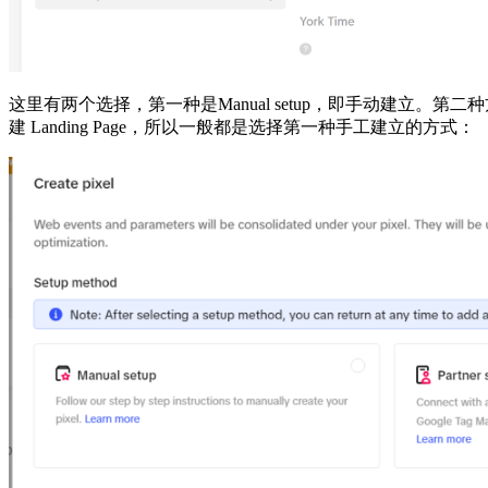
这里有两个选择，第一种是Manual setup，即手动建立。第二种方式
建 Landing Page，所以一般都是选择第一种手工建立的方式：