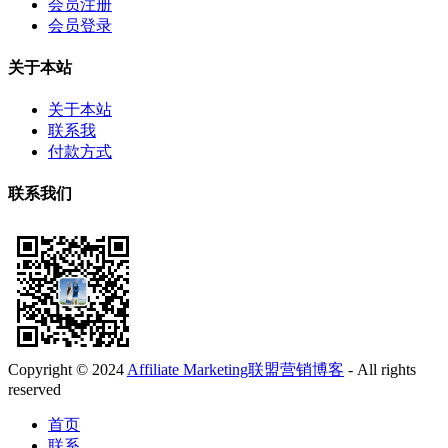
会员注册
会员登录
关于本站
关于本站
联系我
付款方式
联系我们
Copyright © 2024
Affiliate Marketing联盟营销博客
- All rights
reserved
首页
联系