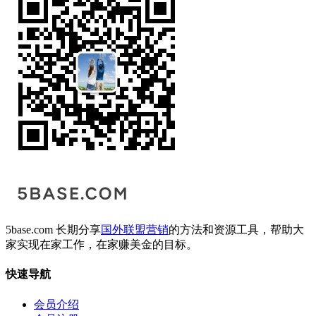
5base.com 长期分享
国外联盟营销
的方法和资源工具，帮助大
家实现在家工作，在家赚美金的目标。
快速导航
会员介绍