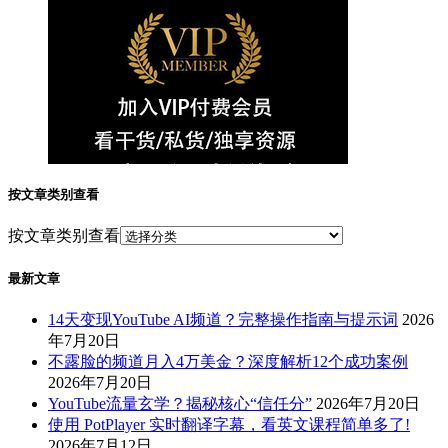
按文章类别查看
按文章类别查看
最新文章
14天变现YouTube AI频道？完整操作指南与提示词
2026
年7月20日
不露脸的频道月入4万美金？深度解析12个成功案例
2026年7月20日
YouTube流量玄学？揭秘核心“信任分”
2026年7月20日
使用 PotPlayer 实时翻译字幕，看英文课程简单多了!
2026年7月12日