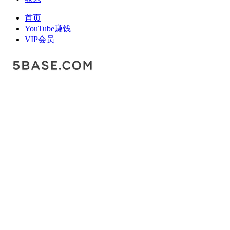
首页
YouTube赚钱
VIP会员