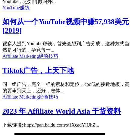
Youtube，还如何做国外...
YouTube赚钱
如何从一个YouTube视频中赚57,938美元
[2019]
很多人提到Youtube赚钱，首先会想到广告分成，这种方式当
然是可行的，毕竟每一...
Affiliate Marketing经验技巧
Tiktok广告，上天下地
同一组广告，完全一样的素材和定位，cpc低的接近地板，高
的要串到天上，还好，总体...
Affiliate Marketing经验技巧
2023 年 Affiliate World Asia 干货资料
下载链接: https://pan.baidu.com/s/1XcadYlUhZ...