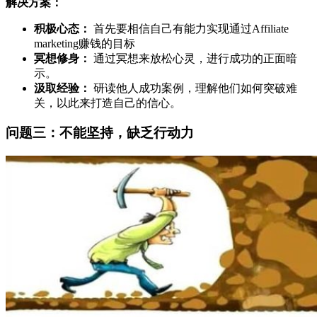
解决方案：
积极心态：
首先要相信自己有能力实现通过Affiliate
marketing赚钱的目标
冥想修身：
通过冥想来放松心灵，进行成功的正面暗
示。
汲取经验：
研读他人成功案例，理解他们如何突破难
关，以此来打造自己的信心。
问题三：不能坚持，缺乏行动力