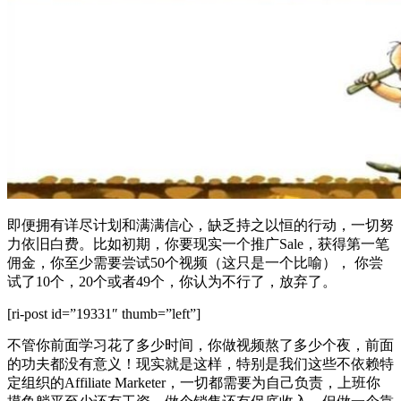
即便拥有详尽计划和满满信心，缺乏持之以恒的行动，一切努
力依旧白费。比如初期，你要现实一个推广Sale，获得第一笔
佣金，你至少需要尝试50个视频（这只是一个比喻）， 你尝
试了10个，20个或者49个，你认为不行了，放弃了。
[ri-post id=”19331″ thumb=”left”]
不管你前面学习花了多少时间，你做视频熬了多少个夜，前面
的功夫都没有意义！现实就是这样，特别是我们这些不依赖特
定组织的Affiliate Marketer，一切都需要为自己负责，上班你