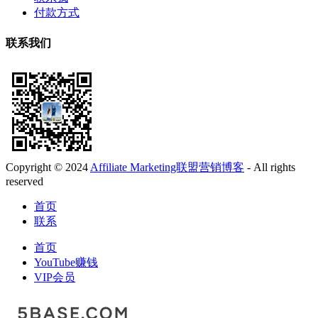
付款方式
联系我们
Copyright © 2024
Affiliate Marketing联盟营销博客
- All rights
reserved
首页
联系
首页
YouTube赚钱
VIP会员