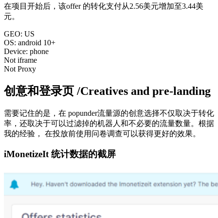
在项目开始后，该offer 的转化支付从2.56美元增加至3.44美
元。
GEO: US
OS: android 10+
Device: phone
Not iframe
Not Proxy
创意和登录页 /Creatives and pre-landing
需要记住的是，在 popunder流量源的创意选择不仅取决于转化
率，还取决于可以过滤掉的机器人和不必要的流量数量。根据
我的经验， 在投放前使用问卷调查可以获得更好的效果。
iMonetizeIt 统计数据的截屏