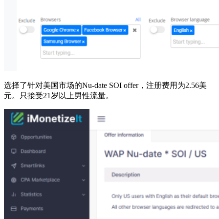
选择了针对美国市场的Nu-date SOI offer，注册费用为2.56美
元。只接受21岁以上男性流量。