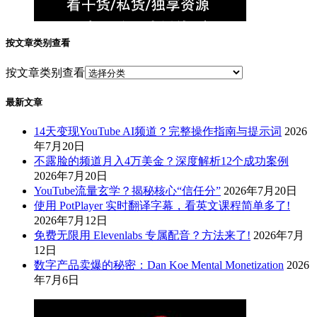
按文章类别查看
按文章类别查看
最新文章
14天变现YouTube AI频道？完整操作指南与提示词
2026
年7月20日
不露脸的频道月入4万美金？深度解析12个成功案例
2026年7月20日
YouTube流量玄学？揭秘核心“信任分”
2026年7月20日
使用 PotPlayer 实时翻译字幕，看英文课程简单多了!
2026年7月12日
免费无限用 Elevenlabs 专属配音？方法来了!
2026年7月
12日
数字产品卖爆的秘密：Dan Koe Mental Monetization
2026
年7月6日