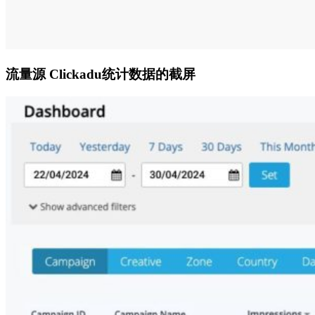
流量源 Clickadu统计数据的截屏