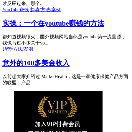
才反应过来。那个...
YouTube赚钱
趋势/方法/案例
实操：一个在youtube赚钱的方法
都知道视频很火，国外视频网站当然是youtube第一流量源，
我也写过不少关于yo...
趋势/方法/案例
意外的100多美金收入
以前想大家介绍过 MarketHealth，这是一家健康保健产品方面
的联盟，产品...