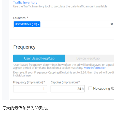
每天的最低预算为30美元。