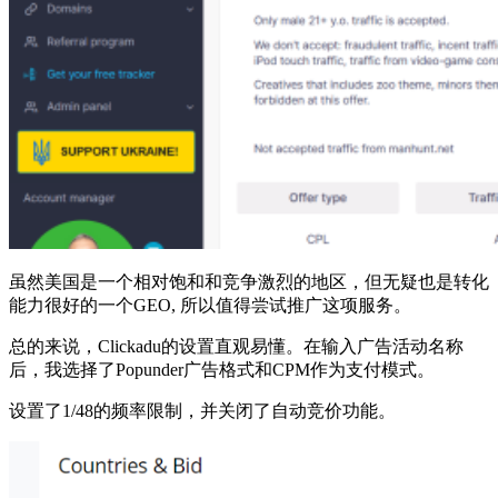
虽然美国是一个相对饱和和竞争激烈的地区，但无疑也是转化
能力很好的一个GEO, 所以值得尝试推广这项服务。
总的来说，Clickadu的设置直观易懂。在输入广告活动名称
后，我选择了Popunder广告格式和CPM作为支付模式。
设置了1/48的频率限制，并关闭了自动竞价功能。