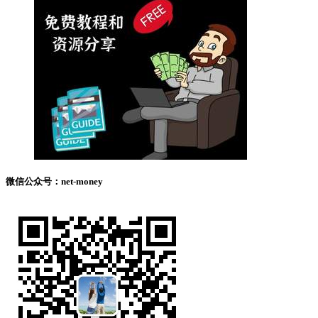
微信公众号：net-money