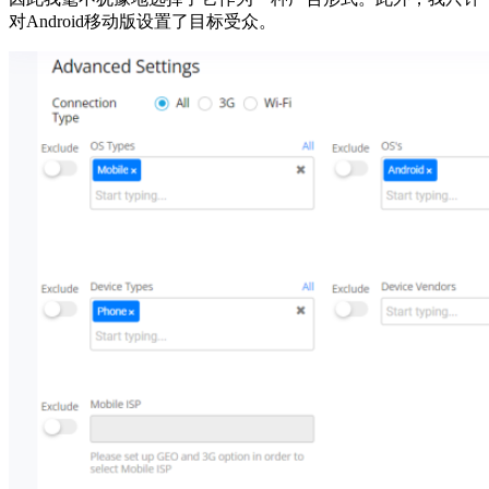
对Android移动版设置了目标受众。