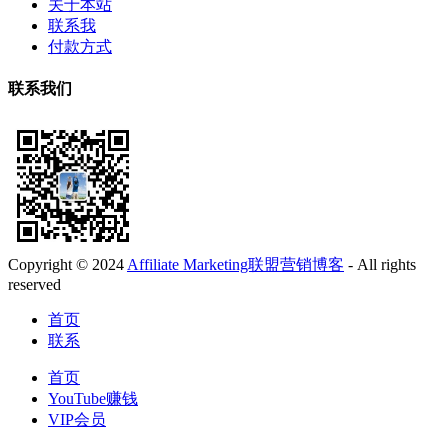
关于本站
联系我
付款方式
联系我们
Copyright © 2024
Affiliate Marketing联盟营销博客
- All rights
reserved
首页
联系
首页
YouTube赚钱
VIP会员