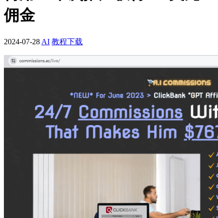
佣金
2024-07-28
AI
教程下载