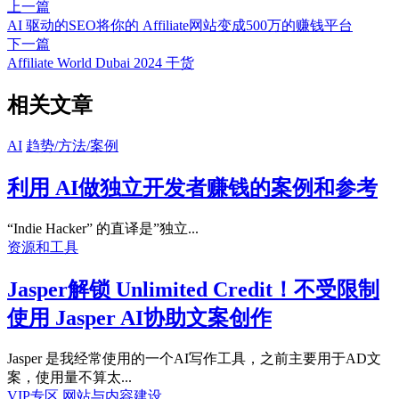
上一篇
AI 驱动的SEO将你的 Affiliate网站变成500万的赚钱平台
下一篇
Affiliate World Dubai 2024 干货
相关文章
AI
趋势/方法/案例
利用 AI做独立开发者赚钱的案例和参考
“Indie Hacker” 的直译是”独立...
资源和工具
Jasper解锁 Unlimited Credit！不受限制
使用 Jasper AI协助文案创作
Jasper 是我经常使用的一个AI写作工具，之前主要用于AD文
案，使用量不算太...
VIP专区
网站与内容建设