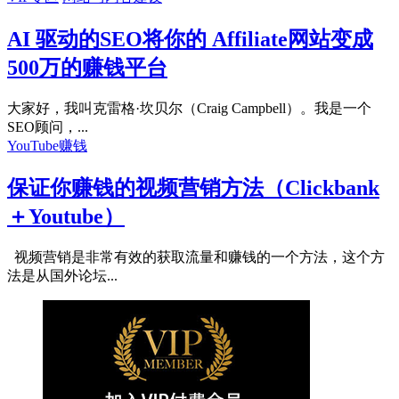
AI 驱动的SEO将你的 Affiliate网站变成
500万的赚钱平台
大家好，我叫克雷格·坎贝尔（Craig Campbell）。我是一个
SEO顾问，...
YouTube赚钱
保证你赚钱的视频营销方法（Clickbank
＋Youtube）
视频营销是非常有效的获取流量和赚钱的一个方法，这个方
法是从国外论坛...