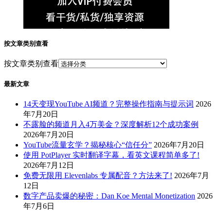
按文章类别查看
按文章类别查看
最新文章
14天变现YouTube AI频道？完整操作指南与提示词
2026
年7月20日
不露脸的频道月入4万美金？深度解析12个成功案例
2026年7月20日
YouTube流量玄学？揭秘核心“信任分”
2026年7月20日
使用 PotPlayer 实时翻译字幕，看英文课程简单多了!
2026年7月12日
免费无限用 Elevenlabs 专属配音？方法来了!
2026年7月
12日
数字产品卖爆的秘密：Dan Koe Mental Monetization
2026
年7月6日