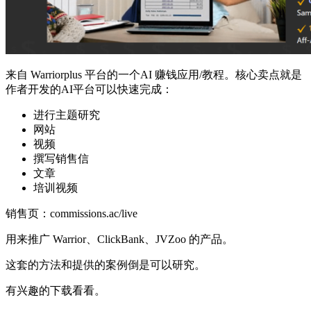
来自 Warriorplus 平台的一个AI 赚钱应用/教程。核心卖点就是
作者开发的AI平台可以快速完成：
进行主题研究
网站
视频
撰写销售信
文章
培训视频
销售页：commissions.ac/live
用来推广 Warrior、ClickBank、JVZoo 的产品。
这套的方法和提供的案例倒是可以研究。
有兴趣的下载看看。