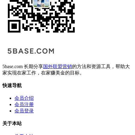
5base.com 长期分享
国外联盟营销
的方法和资源工具，帮助大
家实现在家工作，在家赚美金的目标。
快速导航
会员介绍
会员注册
会员登录
关于本站