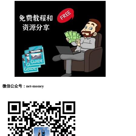
微信公众号：net-money