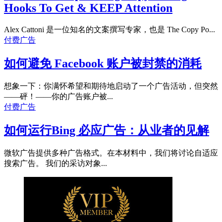
Hooks To Get & KEEP Attention
Alex Cattoni 是一位知名的文案撰写专家，也是 The Copy Po...
付费广告
如何避免 Facebook 账户被封禁的消耗
想象一下：你满怀希望和期待地启动了一个广告活动，但突然
——砰！——你的广告账户被...
付费广告
如何运行Bing 必应广告：从业者的见解
微软广告提供多种广告格式。在本材料中，我们将讨论自适应
搜索广告。 我们的采访对象...