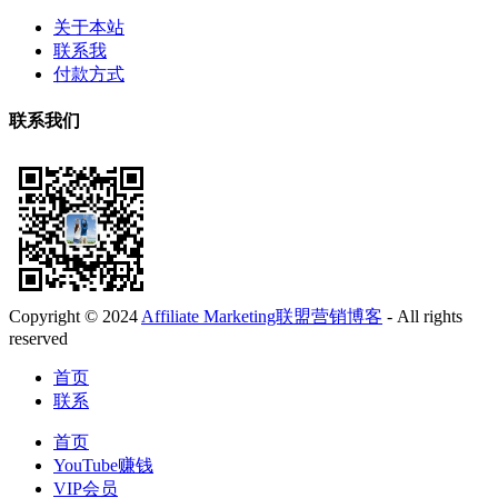
关于本站
联系我
付款方式
联系我们
Copyright © 2024
Affiliate Marketing联盟营销博客
- All rights
reserved
首页
联系
首页
YouTube赚钱
VIP会员