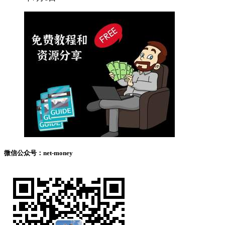
微信公众号：net-money