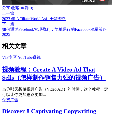
分享
收藏
点赞(
0
)
上一篇
2023 年 Affiliate World Asia 干货资料
下一篇
如何通过Facebook实现盈利：简单易行的Facebook流量策略
2025
相关文章
VIP专区
YouTube赚钱
视频教程：Create A Video Ad That
Sells（怎样制作销售力强的视频广告）
当你那天想做视频广告（Video AD）的时候，这个教程一定
可以让你更加思路更加...
付费广告
Discover 8 Captivating Copywriting