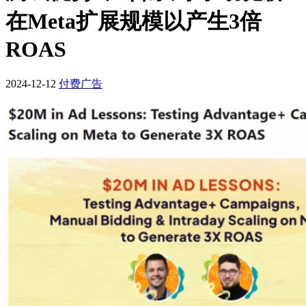
在Meta扩展规模以产生3倍
ROAS
2024-12-12
付费广告