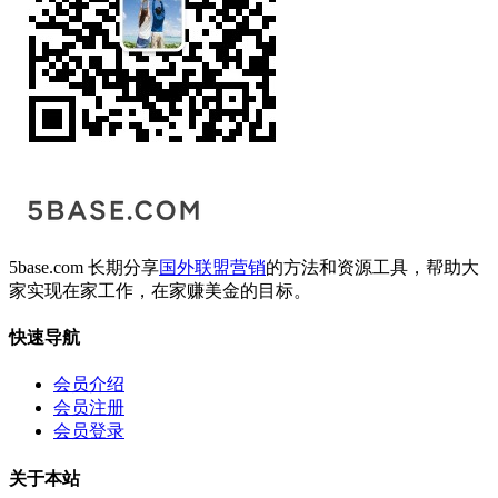
5base.com 长期分享
国外联盟营销
的方法和资源工具，帮助大
家实现在家工作，在家赚美金的目标。
快速导航
会员介绍
会员注册
会员登录
关于本站