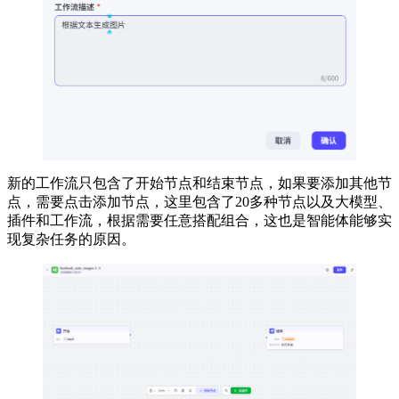
新的工作流只包含了开始节点和结束节点，如果要添加其他节
点，需要点击添加节点，这里包含了20多种节点以及大模型、
插件和工作流，根据需要任意搭配组合，这也是智能体能够实
现复杂任务的原因。