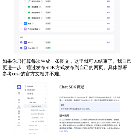
如果你只打算每次生成一条图文，这里就可以结束了。我自己
更进一步，通过发布SDK方式发布到自己的网页。具体部署
参考coze的官方文档并不难。