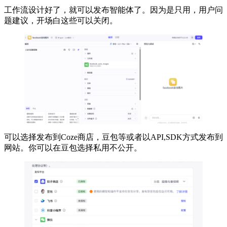
工作流设计好了，就可以发布智能体了。因为是只用，用户问
题建议，开场白这些可以关闭。
可以选择发布到Coze商店，豆包等或者以API,SDK方式发布到
网站。你可以在豆包选择私用不公开。