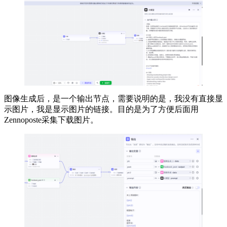
图像生成后，是一个输出节点，需要说明的是，我没有直接显
示图片，我是显示图片的链接。目的是为了方便后面用
Zennoposte采集下载图片。