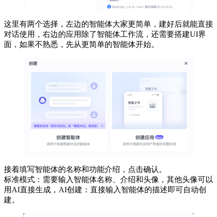
这里有两个选择，左边的智能体大家更简单，建好后就能直接
对话使用，右边的应用除了智能体工作流，还需要搭建UI界
面，如果不熟悉，先从更简单的智能体开始。
接着填写智能体的名称和功能介绍，点击确认。
标准模式：需要输入智能体名称、介绍和头像，其他头像可以
用AI直接生成，AI创建：直接输入智能体的描述即可自动创
建。