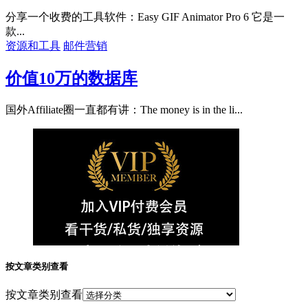
分享一个收费的工具软件：Easy GIF Animator Pro 6 它是一
款...
资源和工具
邮件营销
价值10万的数据库
国外Affiliate圈一直都有讲：The money is in the li...
按文章类别查看
按文章类别查看