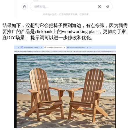
结果如下，没想到它会把椅子摆到海边，有点夸张，因为我需
要推广的产品是clickbank上的woodworking plans，更倾向于家
庭DIY场景， 提示词可以进一步修改和优化。