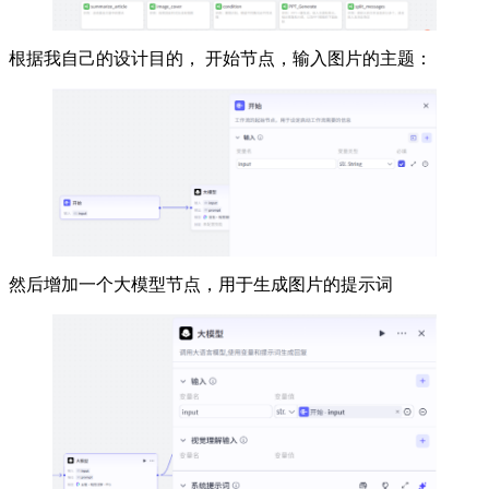
根据我自己的设计目的， 开始节点，输入图片的主题：
然后增加一个大模型节点，用于生成图片的提示词