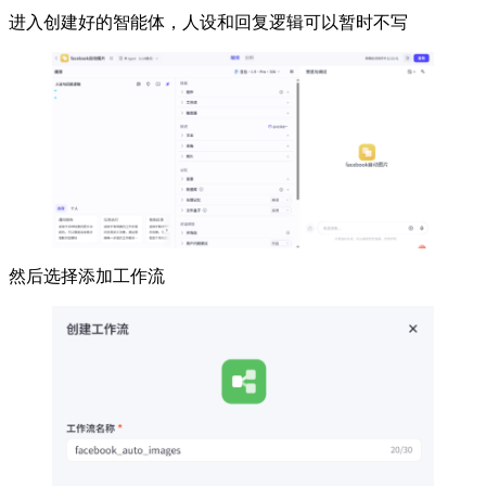
进入创建好的智能体，人设和回复逻辑可以暂时不写
然后选择添加工作流