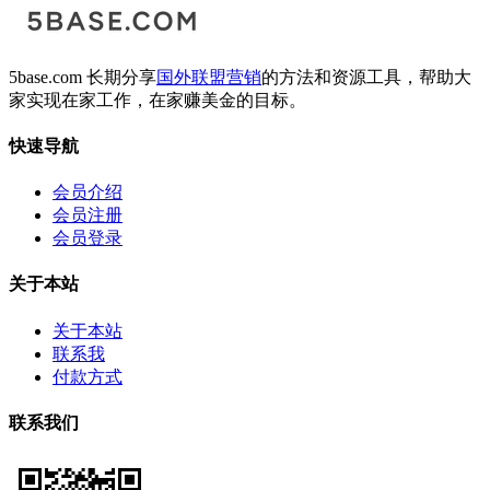
5base.com 长期分享
国外联盟营销
的方法和资源工具，帮助大
家实现在家工作，在家赚美金的目标。
快速导航
会员介绍
会员注册
会员登录
关于本站
关于本站
联系我
付款方式
联系我们