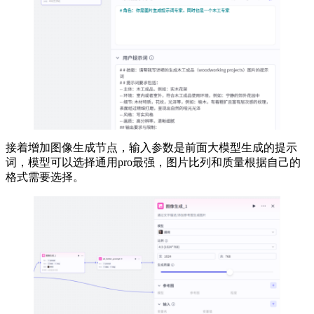
接着增加图像生成节点，输入参数是前面大模型生成的提示
词，模型可以选择通用pro最强，图片比列和质量根据自己的
格式需要选择。