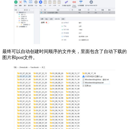
最终可以自动创建时间顺序的文件夹，里面包含了自动下载的
图片和post文件。