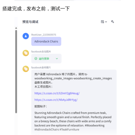
搭建完成，发布之前，测试一下