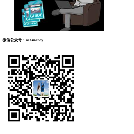
微信公众号：net-money