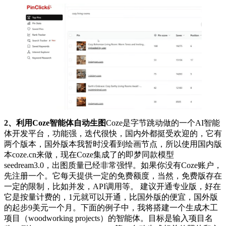
2、利用Coze智能体自动生图
Coze是字节跳动做的一个AI智能
体开发平台，功能强，迭代很快，国内外都挺受欢迎的，它有
两个版本，国外版本我暂时没看到绘画节点，所以使用国内版
本coze.cn来做，现在Coze集成了的即梦同款模型
seedream3.0，出图质量已经非常强悍。如果你没有Coze账户，
先注册一个。它每天提供一定的免费额度，当然，免费版存在
一定的限制，比如并发，API调用等。 建议开通专业版，好在
它是按量计费的，1元就可以开通，比国外版的便宜，国外版
的起步9美元一个月。下面的例子中，我将搭建一个生成木工
项目（woodworking projects）的智能体。目标是输入项目名