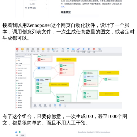
接着我以用Zennoposter这个网页自动化软件，设计了一个脚
本，调用创意列表文件，一次生成任意数量的图文，或者定时
生成都可以。
有了这个组合，只要你愿意，一次生成100，甚至1000个图
文，都是很简单的。而且不用人工干预。