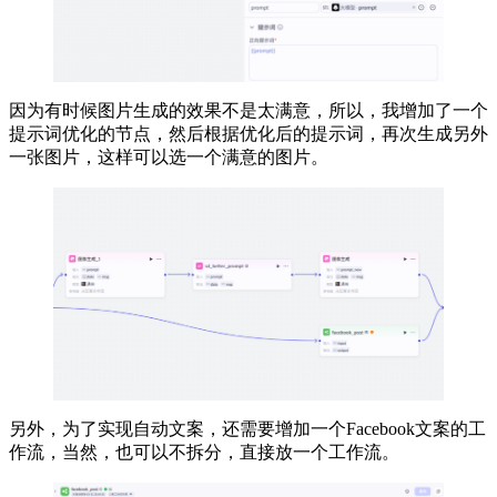
因为有时候图片生成的效果不是太满意，所以，我增加了一个
提示词优化的节点，然后根据优化后的提示词，再次生成另外
一张图片，这样可以选一个满意的图片。
另外，为了实现自动文案，还需要增加一个Facebook文案的工
作流，当然，也可以不拆分，直接放一个工作流。