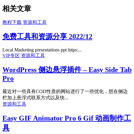
相关文章
教程下载
资源和工具
免费工具和资源分享 2022/12
Local Marketing presentations ppt https:...
VIP专区
资源和工具
WordPress 侧边悬浮插件 – Easy Side Tab
Pro
最近对一些具有COD性质的网站进行了一些优化，想在侧边
栏加上悬浮式联系方式以及快...
资源和工具
Easy GIF Animator Pro 6 Gif 动画制作工
具