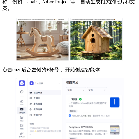
称，例如：chair，Arbor Projects等，自动生成相关的照片和文
案。
点击coze后台左侧的+符号， 开始创建智能体