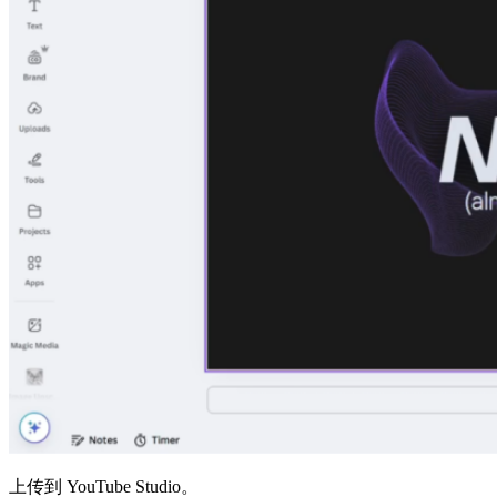
上传到 YouTube Studio。