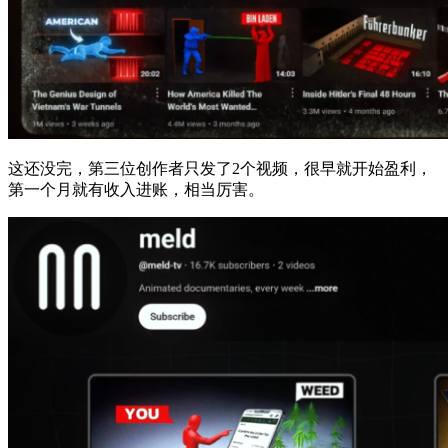
这还没完，第三位创作者只发了2个视频，很早就开始盈利，
第一个月就有收入进账，相当厉害。