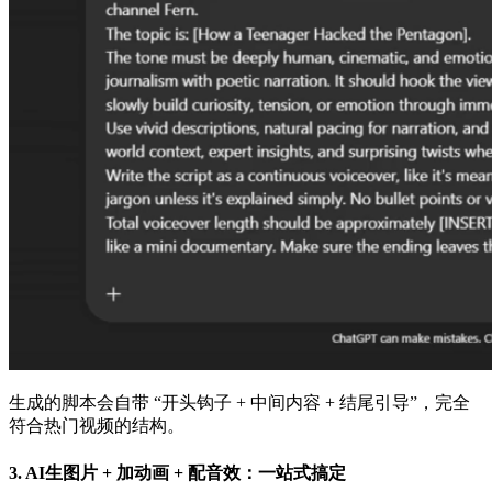
生成的脚本会自带 “开头钩子 + 中间内容 + 结尾引导”，完全
符合热门视频的结构。
3. AI生图片 + 加动画 + 配音效：一站式搞定