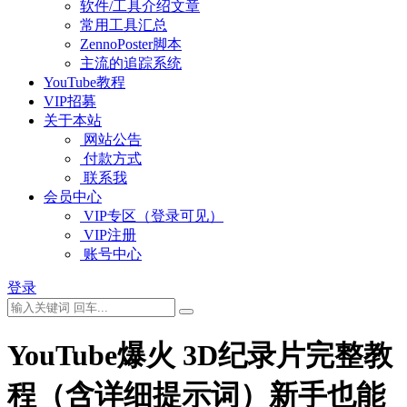
软件/工具介绍文章
常用工具汇总
ZennoPoster脚本
主流的追踪系统
YouTube教程
VIP招募
关于本站
网站公告
付款方式
联系我
会员中心
VIP专区（登录可见）
VIP注册
账号中心
登录
YouTube爆火 3D纪录片完整教
程（含详细提示词）新手也能