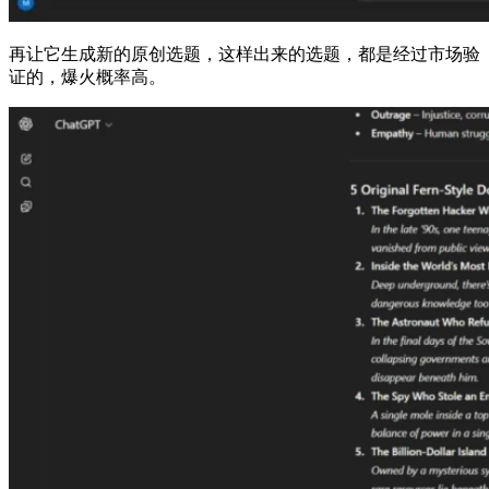
再让它生成新的原创选题，这样出来的选题，都是经过市场验
证的，爆火概率高。