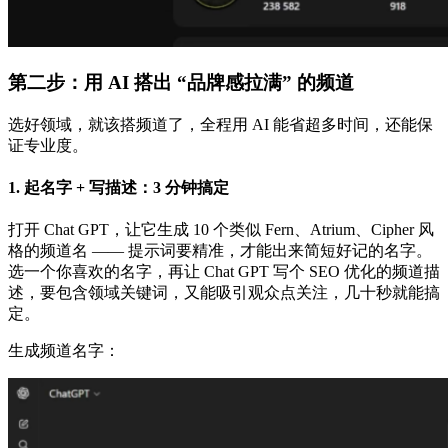
第二步：用 AI 搭出 “品牌感拉满” 的频道
选好领域，就该搭频道了，全程用 AI 能省超多时间，还能保
证专业度。
1. 起名字 + 写描述：3 分钟搞定
打开 Chat GPT，让它生成 10 个类似 Fern、Atrium、Cipher 风
格的频道名 —— 提示词要精准，才能出来简短好记的名字。
选一个你喜欢的名字，再让 Chat GPT 写个 SEO 优化的频道描
述，要包含领域关键词，又能吸引观众点关注，几十秒就能搞
定。
生成频道名字：