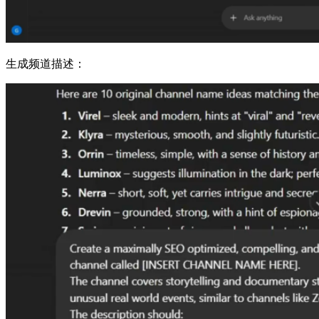
生成频道描述：