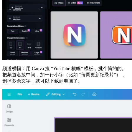
频道横幅：用 Canva 搜 “YouTube 横幅” 模板，挑个简约的。
把频道名放中间，加一行小字（比如 “每周更新纪录片”），
删掉多余文字，就可以下载到电脑了。