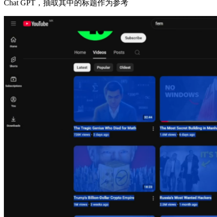
Chat GPT，
抽取其中的标题作为参考