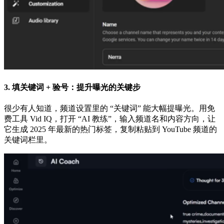
3. 填关键词 + 验号：提升曝光的关键步
很少有人知道，频道设置里的 “关键词” 能大幅提曝光。用免
费工具 Vid IQ，打开 “AI 教练”，输入频道名和内容方向，让
它生成 2025 年最新的热门标签，复制粘贴到 YouTube 频道的
关键词栏里。