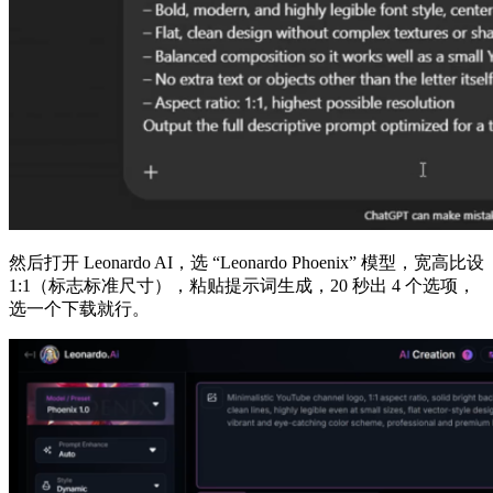
然后打开 Leonardo AI，选 “Leonardo Phoenix” 模型，宽高比设
1:1（标志标准尺寸），粘贴提示词生成，20 秒出 4 个选项，
选一个下载就行。