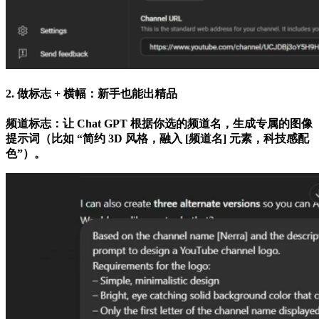
2. 做标志 + 横幅：新手也能出精品
频道标志：让 Chat GPT 根据你选的频道名，生成专属的图像
提示词（比如 “简约 3D 风格，融入 [频道名] 元素，科技感配
色”）。