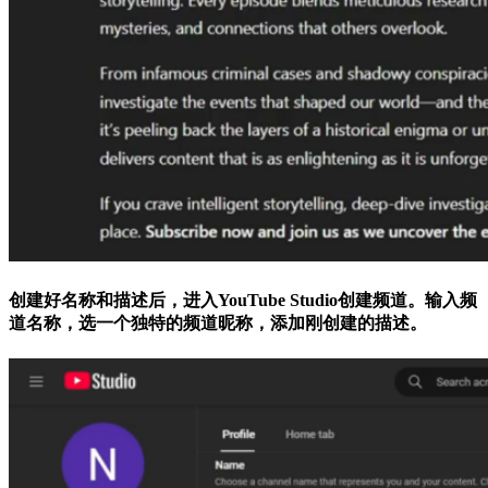
创建好名称和描述后，进入YouTube Studio创建频道。输入频
道名称，选一个独特的频道昵称，添加刚创建的描述。