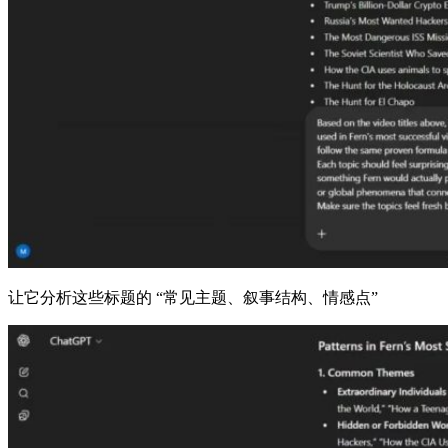
让它分析这些标题的 “常见主题、叙事结构、情感点”