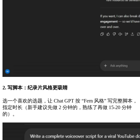
2. 写脚本：纪录片风格更吸睛
选一个喜欢的选题，让 Chat GPT 按 “Fern 风格” 写完整脚本，
指定时长（新手建议先做 2 分钟的，熟练了再做 15-20 分钟
的）。