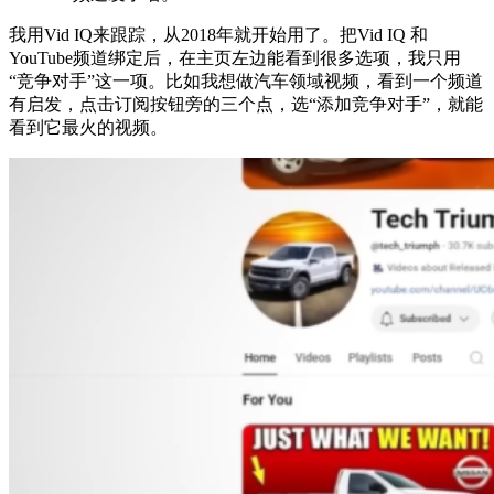
我用Vid IQ来跟踪，从2018年就开始用了。把Vid IQ 和
YouTube频道绑定后，在主页左边能看到很多选项，我只用
“竞争对手”这一项。比如我想做汽车领域视频，看到一个频道
有启发，点击订阅按钮旁的三个点，选“添加竞争对手”，就能
看到它最火的视频。