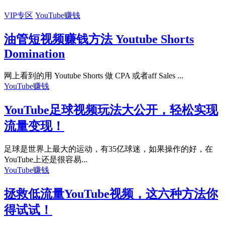
VIP专区
YouTube赚钱
油管短视频赚钱方法 Youtube Shorts
Domination
网上看到的用 Youtube Shorts 做 CPA 或者aff Sales ...
YouTube赚钱
YouTube足球视频玩法大公开，轻松实现
流量变现！
足球是世界上最大的运动，有35亿球迷，如果操作的好，在
YouTube上还是很容易...
YouTube赚钱
拯救低流量YouTube视频，这六种方法你
得试试！