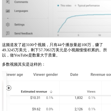
这频道发了超3100个视频，只有44个播放量超100万，赚了
49.3245万美元，剩下57.7063万美元是小视频慢慢积累的。所
以，做YouTube是数量大于质量。
多数视频其实是这样的：