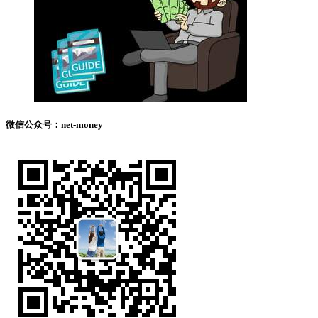
微信公众号：net-money