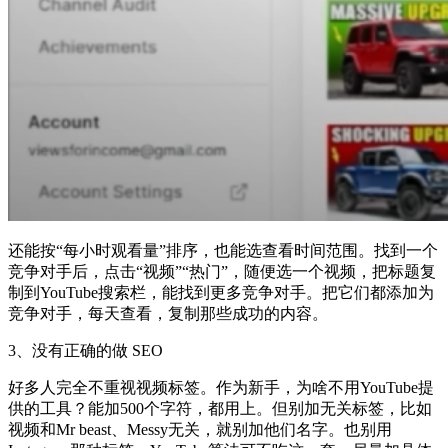
还能按“每小时观看量”排序，也能选查看时间范围。找到一个
竞争对手后，点击“视频”“热门”，随便选一个视频，把标题复
制到YouTube搜索栏，能找到更多竞争对手。把它们都添加为
竞争对手，每天查看，复制那些成功的内容。
3、没有正确的做
SEO
好多人完全不重视视频标签。作为新手，为啥不用YouTube提
供的工具？能加500个字符，都用上。但别加无关标签，比如
视频和Mr beast、Messy无关，就别加他们名字。也别用