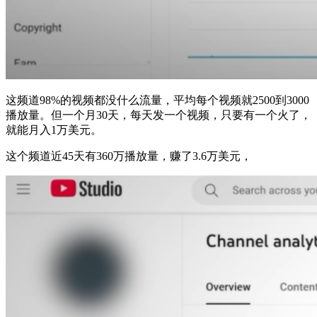
这频道98%的视频都没什么流量，平均每个视频就2500到3000
播放量。但一个月30天，每天发一个视频，只要有一个火了，
就能月入1万美元。
这个频道近45天有360万播放量，赚了3.6万美元，