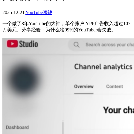
2025-12-21
YouTube赚钱
一个做了8年YouTube的大神，单个账户 YPP广告收入超过107
万美元。分享经验：为什么啥99%的YouTuber会失败。