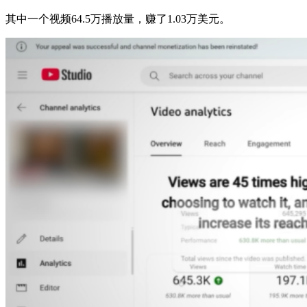
其中一个视频64.5万播放量，赚了1.03万美元。