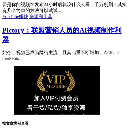
要是你的视频在发布24小时后就没什么人看，千万别删！其实
有几个简单的方法可以试试...
YouTube赚钱
资源和工具
Pictory：联盟营销人员的AI视频制作利
器
如今，视频已成为网络主流，且其比重不断增加。Affiliate
marketin...
按文章类别查看