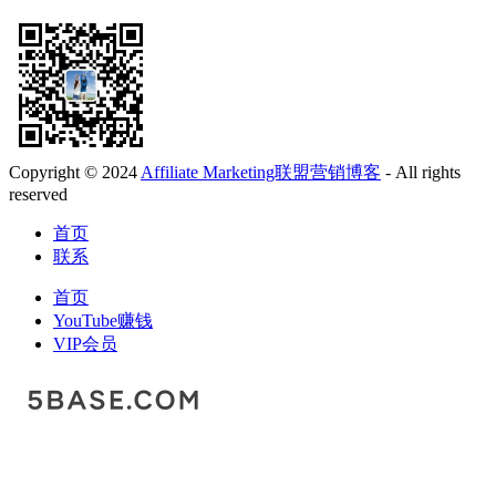
Copyright © 2024
Affiliate Marketing联盟营销博客
- All rights
reserved
首页
联系
首页
YouTube赚钱
VIP会员