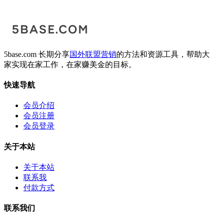
5base.com 长期分享
国外联盟营销
的方法和资源工具，帮助大
家实现在家工作，在家赚美金的目标。
快速导航
会员介绍
会员注册
会员登录
关于本站
关于本站
联系我
付款方式
联系我们