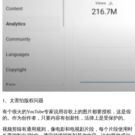
1、太害怕版权问题
有个很火的YouTube专家说用谷歌上的图片都要授权，这是假
的。作为创作者，只要内容有创新性，法律上是受保护的。
视频剪辑有通用规则，像电影和电视剧片段，每个片段使用时