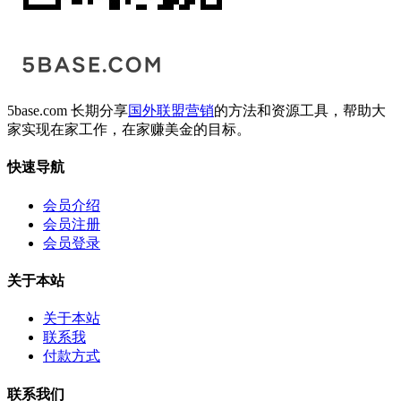
5base.com 长期分享
国外联盟营销
的方法和资源工具，帮助大
家实现在家工作，在家赚美金的目标。
快速导航
会员介绍
会员注册
会员登录
关于本站
关于本站
联系我
付款方式
联系我们