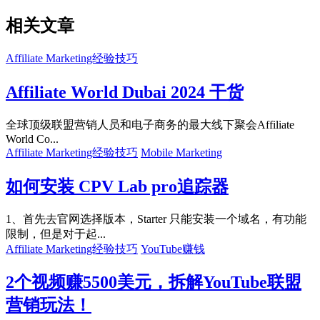
相关文章
Affiliate Marketing经验技巧
Affiliate World Dubai 2024 干货
全球顶级联盟营销人员和电子商务的最大线下聚会Affiliate
World Co...
Affiliate Marketing经验技巧
Mobile Marketing
如何安装 CPV Lab pro追踪器
1、首先去官网选择版本，Starter 只能安装一个域名，有功能
限制，但是对于起...
Affiliate Marketing经验技巧
YouTube赚钱
2个视频赚5500美元，拆解YouTube联盟
营销玩法！