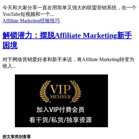
今天和大家分享一直在用简单又强大的联盟营销系统，在一个
YouTube短视频和一个...
Affiliate Marketing经验技巧
解锁潜力：摆脱Affiliate Marketing新手
困境
对于网络营销爱好者和新手来说，将Affiliate Marketing转变为
收入...
按文章类别查看