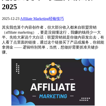
2025
2025-12-23
Affiliate Marketing经验技巧
其实我也算个内容创作者，但大部分收入都来自联盟营销
（affiliate marketing），要是没搞懂这行，我赚的钱得少一大
半。先给大家说个大白话：联盟营销就是你做内容发出去，有
人看了点里面的链接，通过这个链接买了产品或服务，你就能
拿佣金 —— 逻辑特别简单，当然，想做好需要抓准关键步
骤。