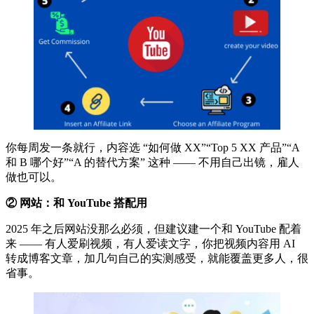
你每周发一条就行，内容选 “如何做 XX”“Top 5 XX 产品”“A
和 B 哪个好”“A 的替代方案” 这种 —— 不用自己出镜，雇人
做也可以。
② 网站：和 YouTube 搭配用
2025 年之后网站没那么必须，但建议建一个和 YouTube 配着
来 —— 有人爱刷视频，有人爱读文字，你把视频内容用 AI
转成博客文章，加几句自己的实测感受，就能覆盖更多人，很
省事。