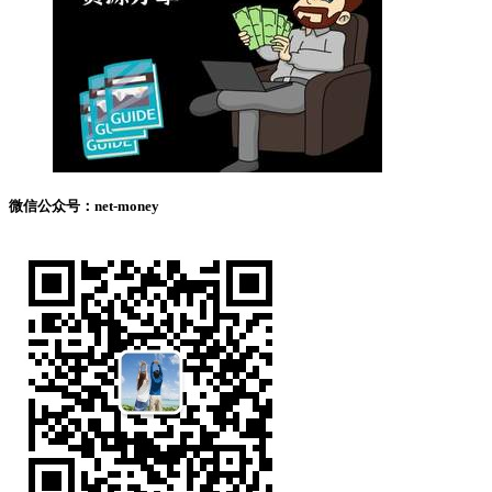
微信公众号：net-money