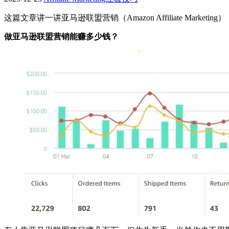
这篇文章讲一讲亚马逊联盟营销（Amazon Affiliate Mar
做亚马逊联盟营销能赚多少钱？