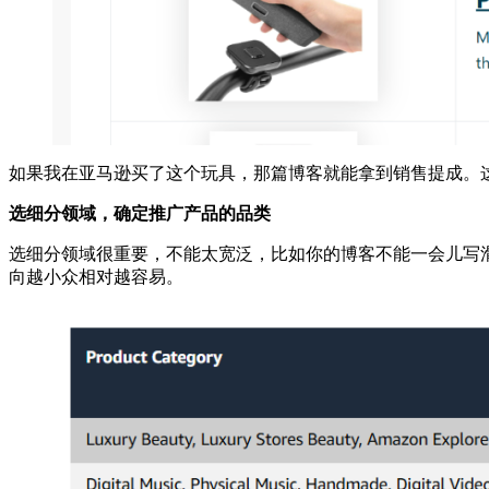
如果我在亚马逊买了这个玩具，那篇博客就能拿到销售提成。
选细分领域，确定推广产品的品类
选细分领域很重要，不能太宽泛，比如你的博客不能一会儿写
向越小众相对越容易。