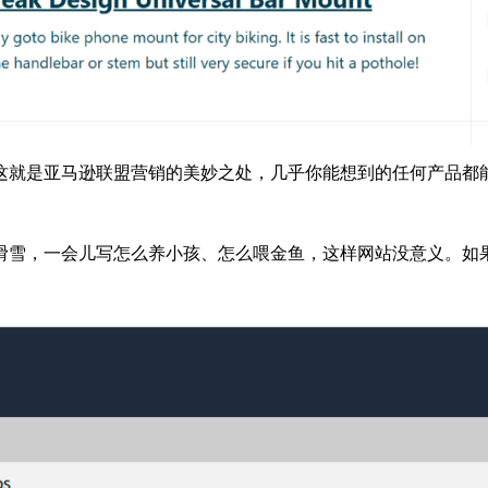
这就是亚马逊联盟营销的美妙之处，几乎你能想到的任何产品都
滑雪，一会儿写怎么养小孩、怎么喂金鱼，这样网站没意义。如