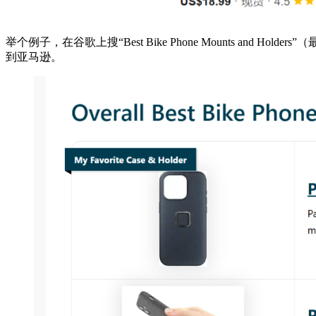
举个例子，在谷歌上搜“Best Bike Phone Mounts an
到亚马逊。