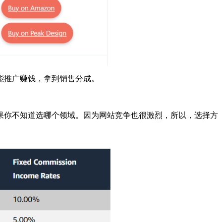
能推广赚钱，拿到销售分成。
果你不知道选哪个领域。因为网站竞争也很激烈，所以，选择方