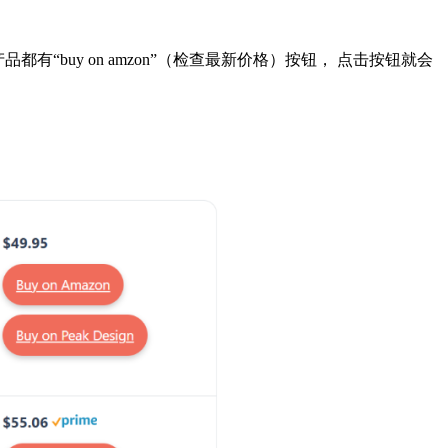
到产品都有“buy on amzon”（检查最新价格）按钮， 点击按钮就会