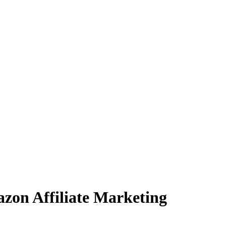
filiate Marketing