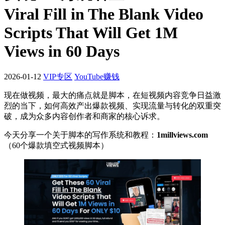
Viral Fill in The Blank Video
Scripts That Will Get 1M
Views in 60 Days
2026-01-12
VIP专区
YouTube赚钱
现在做视频，最大的痛点就是脚本，在短视频内容竞争日益激
烈的当下，如何高效产出爆款视频、实现流量与转化的双重突
破，成为众多内容创作者和商家的核心诉求。
今天分享一个关于脚本的写作系统和教程：
1millviews.com
（60个爆款填空式视频脚本）