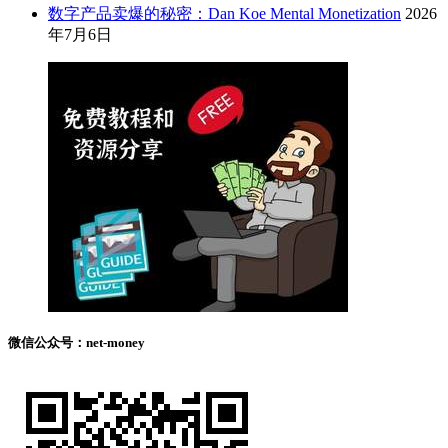
数字产品卖爆的秘密：Dan Koe Mental Monetization
2026
年7月6日
微信公众号：net-money