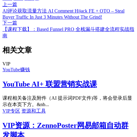
上一篇
AI评论获取流量方法 AI Comment Hijack FE + OTO – Steal
Buyer Traffic In Just 3 Minutes Without The Grind!
下一篇
【课程下载】：Based Funnel PRO 全栈漏斗搭建全流程实战指
南
相关文章
VIP
YouTube赚钱
YouTube AI+ 联盟营销实战课
课程相关备注及附件（AI 提示词PDF文件)等，将会登录后显
示在本页下方。&nb...
VIP专区
资源和工具
VIP资源：ZennoPoster网易邮箱自动群
发脚本