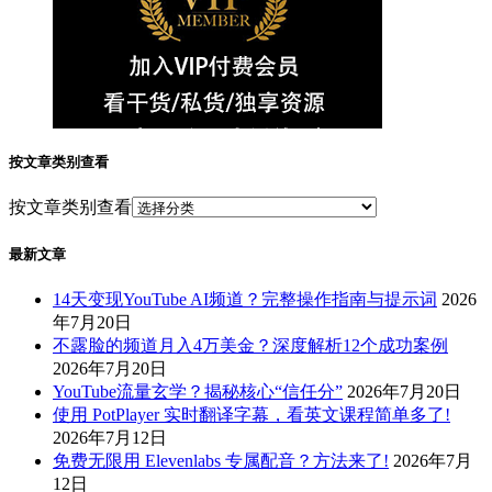
按文章类别查看
按文章类别查看
最新文章
14天变现YouTube AI频道？完整操作指南与提示词
2026
年7月20日
不露脸的频道月入4万美金？深度解析12个成功案例
2026年7月20日
YouTube流量玄学？揭秘核心“信任分”
2026年7月20日
使用 PotPlayer 实时翻译字幕，看英文课程简单多了!
2026年7月12日
免费无限用 Elevenlabs 专属配音？方法来了!
2026年7月
12日