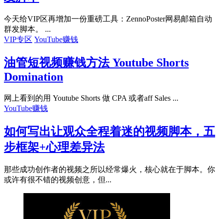
今天给VIP区再增加一份重磅工具：ZennoPoster网易邮箱自动
群发脚本。 ...
VIP专区
YouTube赚钱
油管短视频赚钱方法 Youtube Shorts
Domination
网上看到的用 Youtube Shorts 做 CPA 或者aff Sales ...
YouTube赚钱
如何写出让观众全程着迷的视频脚本，五
步框架+心理差异法
那些成功创作者的视频之所以经常爆火，核心就在于脚本。你
或许有很不错的视频创意，但...