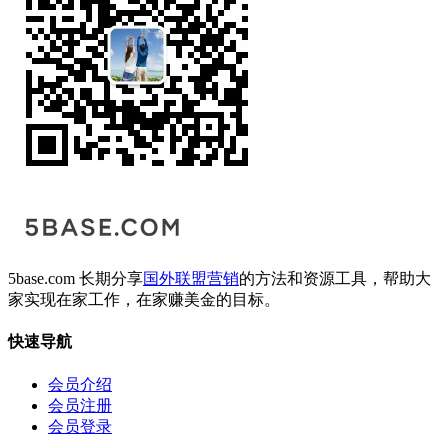
5base.com 长期分享
国外联盟营销
的方法和资源工具，帮助大
家实现在家工作，在家赚美金的目标。
快速导航
会员介绍
会员注册
会员登录