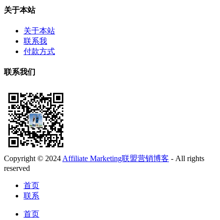
关于本站
关于本站
联系我
付款方式
联系我们
Copyright © 2024
Affiliate Marketing联盟营销博客
- All rights
reserved
首页
联系
首页