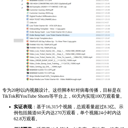
专为20秒以内视频设计。这些脚本针对病毒传播，目标是在
TikTok和YouTube Shorts等平台上，60天内实现100万观看量。
实证表现
：基于16,315个视频，总观看量超过8.3亿。示
例包括频道60天内达270万观看，单个视频24小时内达
62.8万观看。