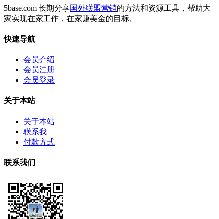
5base.com 长期分享
国外联盟营销
的方法和资源工具，帮助大
家实现在家工作，在家赚美金的目标。
快速导航
会员介绍
会员注册
会员登录
关于本站
关于本站
联系我
付款方式
联系我们