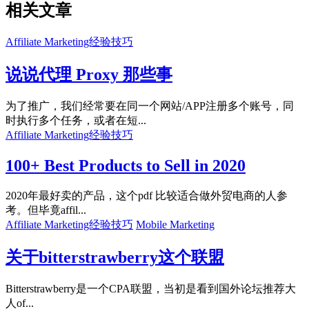
相关文章
Affiliate Marketing经验技巧
说说代理 Proxy 那些事
为了推广，我们经常要在同一个网站/APP注册多个账号，同
时执行多个任务，或者在短...
Affiliate Marketing经验技巧
100+ Best Products to Sell in 2020
2020年最好卖的产品，这个pdf 比较适合做外贸电商的人参
考。但毕竟affil...
Affiliate Marketing经验技巧
Mobile Marketing
关于bitterstrawberry这个联盟
Bitterstrawberry是一个CPA联盟，当初是看到国外论坛推荐大
人of...