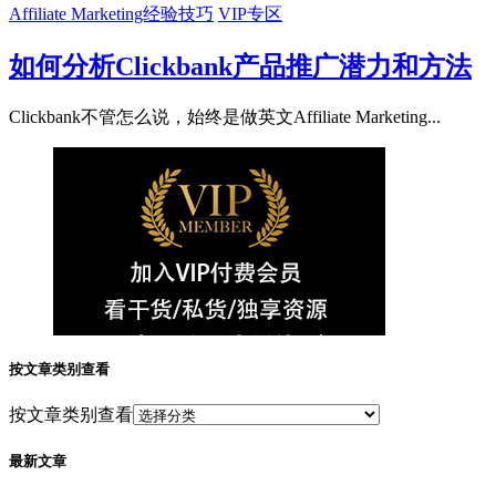
Affiliate Marketing经验技巧
VIP专区
如何分析Clickbank产品推广潜力和方法
Clickbank不管怎么说，始终是做英文Affiliate Marketing...
按文章类别查看
按文章类别查看
最新文章