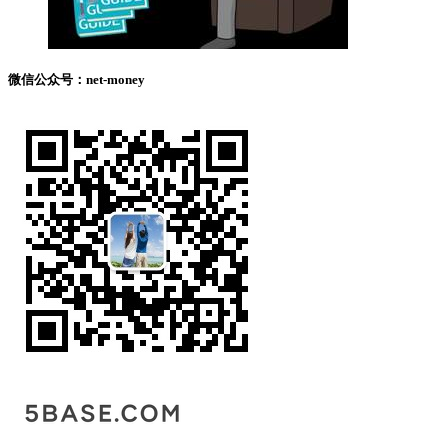
微信公众号：net-money