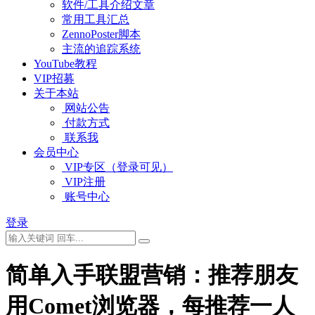
软件/工具介绍文章
常用工具汇总
ZennoPoster脚本
主流的追踪系统
YouTube教程
VIP招募
关于本站
网站公告
付款方式
联系我
会员中心
VIP专区（登录可见）
VIP注册
账号中心
登录
简单入手联盟营销：推荐朋友
用Comet浏览器，每推荐一人