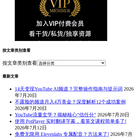
按文章类别查看
按文章类别查看
最新文章
14天变现YouTube AI频道？完整操作指南与提示词
2026
年7月20日
不露脸的频道月入4万美金？深度解析12个成功案例
2026年7月20日
YouTube流量玄学？揭秘核心“信任分”
2026年7月20日
使用 PotPlayer 实时翻译字幕，看英文课程简单多了!
2026年7月12日
免费无限用 Elevenlabs 专属配音？方法来了!
2026年7月