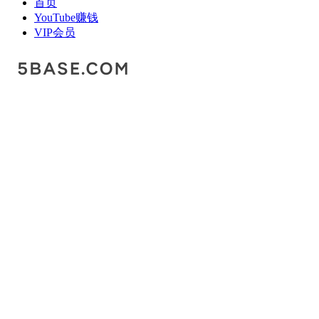
首页
YouTube赚钱
VIP会员