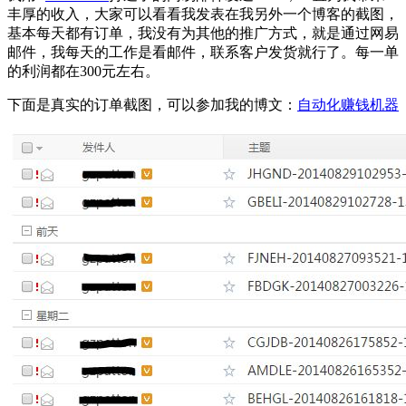
丰厚的收入，大家可以看看我发表在我另外一个博客的截图，
基本每天都有订单，我没有为其他的推广方式，就是通过网易
邮件，我每天的工作是看邮件，联系客户发货就行了。每一单
的利润都在300元左右。
下面是真实的订单截图，可以参加我的博文：
自动化赚钱机器