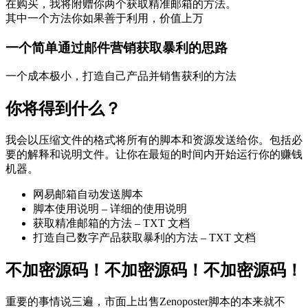
在购买，我将附赠你两个获取精准邮箱的方法。
其中一个方法你如果善于利用，价值上万
一个简单通过邮件营销获取暴利的思路
一个成本极小，打造自己产品并销售获利的方法
你将得到什么？
我会以压缩文件的格式将所有的脚本和资源发送给你。包括必
要的解释和说明文件。让你在最短的时间内开始运行你的赚钱
机器。
网易邮箱自动发送脚本
脚本使用说明 – 详细的使用说明
获取精准邮箱的方法 – TXT 文档
打造自己数字产品获取暴利的方法 – TXT 文档
不加密源码
！
不加密源码
！
不加密源码
！
重要的事情说三遍，市面上出售Zenoposter脚本的本来就不