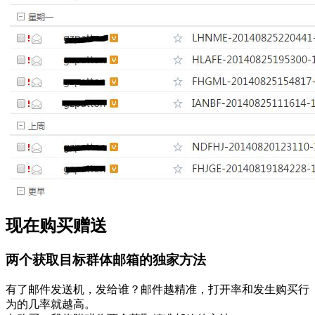
现在购买赠送
两个获取目标群体邮箱的独家方法
有了邮件发送机，发给谁？邮件越精准，打开率和发生购买行
为的几率就越高。