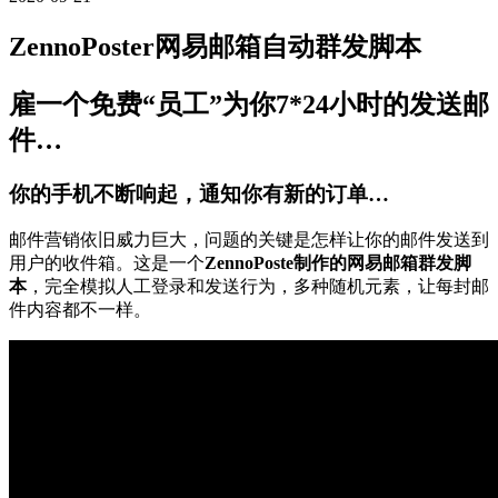
ZennoPoster网易邮箱自动群发脚本
雇一个免费“员工”为你7*24小时的发送邮
件…
你的手机不断响起，通知你有新的订单…
邮件营销依旧威力巨大，问题的关键是怎样让你的邮件发送到
用户的收件箱。这是一个
ZennoPoste制作的网易邮箱群发脚
本
，完全模拟人工登录和发送行为，多种随机元素，让每封邮
件内容都不一样。