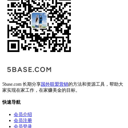
5base.com 长期分享
国外联盟营销
的方法和资源工具，帮助大
家实现在家工作，在家赚美金的目标。
快速导航
会员介绍
会员注册
会员登录