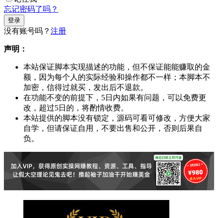
忘记密码了吗？
没有账号吗？
注册
声明：
本站保证脚本实现描述的功能，但不保证能能赚取的金
额，因为每个人的实际经验和操作都不一样；本脚本不
加密，信得过就买，发出后不退款。
在功能不变的前提下，5日内如果有问题，可以免费更
改，超过5日的，将酌情收费。
本站提供的脚本没有锁定，源码可看可修改，方便大家
自学，但请保证自用，不要出售和公开，否则后果自
负。