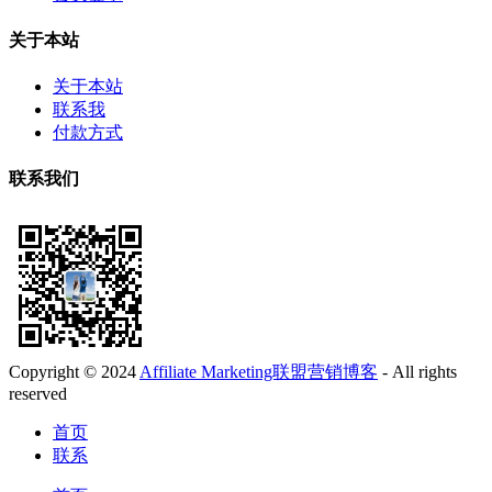
关于本站
关于本站
联系我
付款方式
联系我们
Copyright © 2024
Affiliate Marketing联盟营销博客
- All rights
reserved
首页
联系