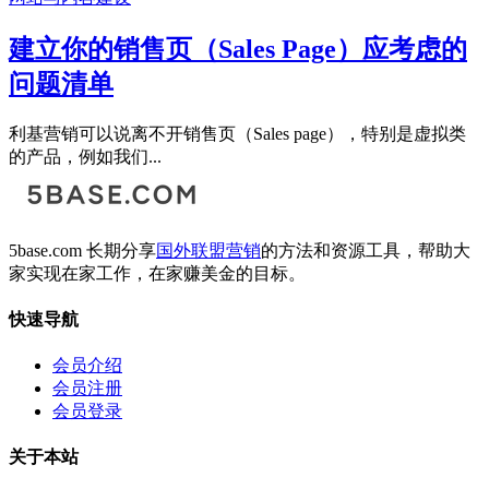
建立你的销售页（Sales Page）应考虑的
问题清单
利基营销可以说离不开销售页（Sales page），特别是虚拟类
的产品，例如我们...
5base.com 长期分享
国外联盟营销
的方法和资源工具，帮助大
家实现在家工作，在家赚美金的目标。
快速导航
会员介绍
会员注册
会员登录
关于本站