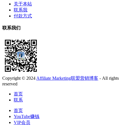
关于本站
联系我
付款方式
联系我们
Copyright © 2024
Affiliate Marketing联盟营销博客
- All rights
reserved
首页
联系
首页
YouTube赚钱
VIP会员