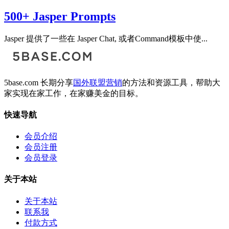
500+ Jasper Prompts
Jasper 提供了一些在 Jasper Chat, 或者Command模板中使...
5base.com 长期分享
国外联盟营销
的方法和资源工具，帮助大
家实现在家工作，在家赚美金的目标。
快速导航
会员介绍
会员注册
会员登录
关于本站
关于本站
联系我
付款方式