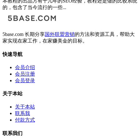
本教程的出品方有十几年的SEO经验，教程还是做的比较系统
的，包含了当今流行的一些...
5base.com 长期分享
国外联盟营销
的方法和资源工具，帮助大
家实现在家工作，在家赚美金的目标。
快速导航
会员介绍
会员注册
会员登录
关于本站
关于本站
联系我
付款方式
联系我们