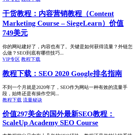
干货教程：内容营销教程（Content
Marketing Course – SiegeLearn）价值
749美元
你的网站建好了，内容也有了。关键是如何获得流量？外链怎
么做？SEO到底有哪些技巧...
VIP专区
教程下载
教程下载：SEO 2020 Google排名指南
不到一个月就是2020年了，SEO作为网站一种有效的流量手
段，始终还是有操作空间...
教程下载
流量秘诀
价值297美金的国外最新SEO教程：
ScaleUp Academy SEO Course