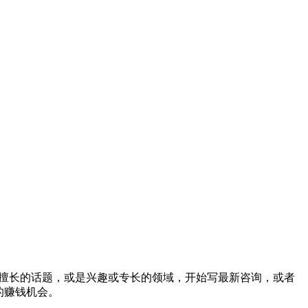
招大量你擅长的话题，或是兴趣或专长的领域，开始写最新咨询，或者
的赚钱机会。