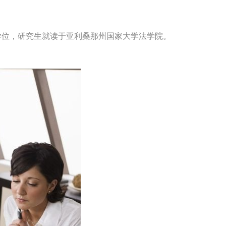
学士学位，研究生就读于亚利桑那州国家大学法学院。