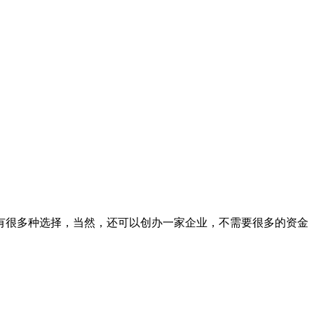
有很多种选择，当然，还可以创办一家企业，不需要很多的资金