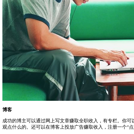
博客
成功的博主可以通过网上写文章赚取全职收入，有专栏。你可以在比如
观点什么的。还可以在博客上投放广告赚取收入，注册一个“点