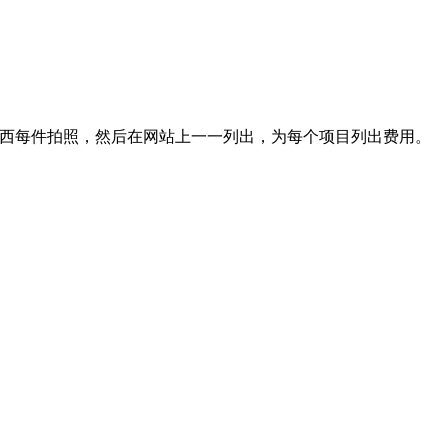
的东西每件拍照，然后在网站上一一列出，为每个项目列出费用。