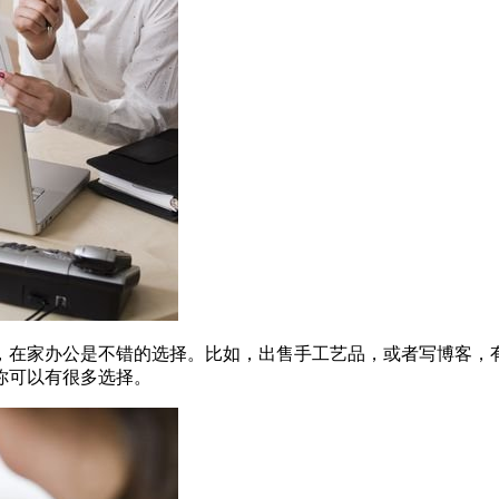
，在家办公是不错的选择。比如，出售手工艺品，或者写博客，
你可以有很多选择。