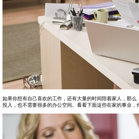
如果你想有自己喜欢的工作，还有大量的时间陪着家人，那么
投入，也不需要很多的办公空间。看看下面这些在家的事业，