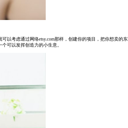
以考虑通过网络etsy.com那样，创建你的项目，把你想卖
一个可以发挥创造力的小生意。