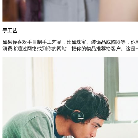
手工艺
如果你喜欢手自制手工艺品，比如珠宝、装饰品或陶器等，你就可
消费者通过网络找到你的网站，把你的物品推荐给客户。这是