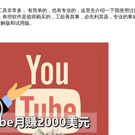
工具非常多， 有简单的，也有专业的，这里先介绍一下我使用过
，有些软件是值得购买的，工欲善其事，必先利其器，专业的事
破解版和试用版。