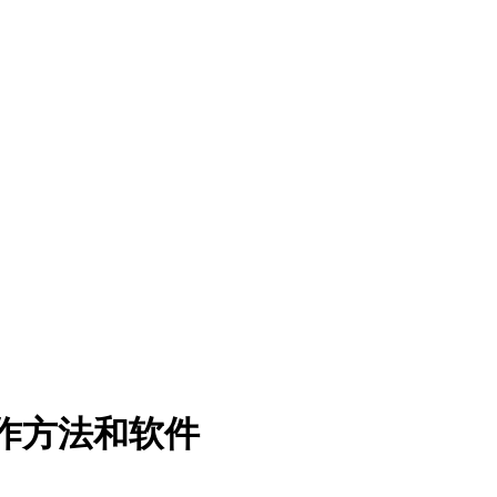
频制作方法和软件