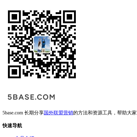
5base.com 长期分享
国外联盟营销
的方法和资源工具，帮助大家
快速导航