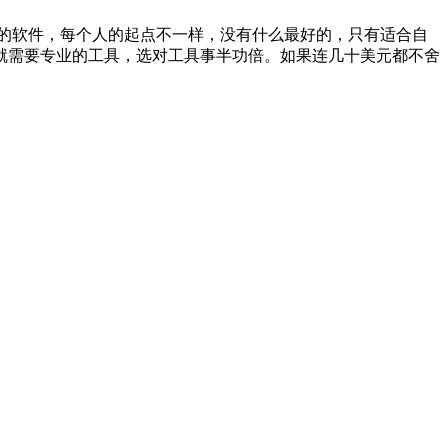
的软件，每个人的起点不一样，没有什么最好的，只有适合自
就需要专业的工具，选对工具事半功倍。如果连几十美元都不舍