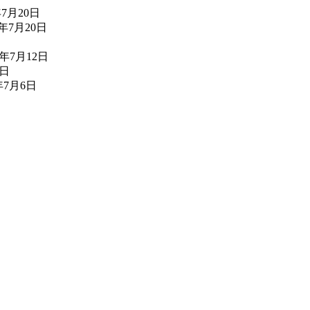
年7月20日
6年7月20日
6年7月12日
2日
年7月6日