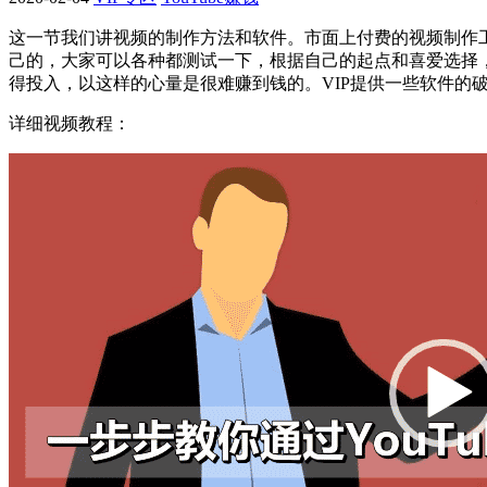
这一节我们讲视频的制作方法和软件。市面上付费的视频制作
己的，大家可以各种都测试一下，根据自己的起点和喜爱选择
得投入，以这样的心量是很难赚到钱的。VIP提供一些软件的
详细视频教程：