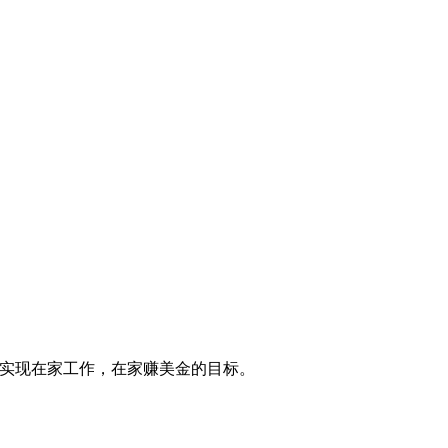
实现在家工作，在家赚美金的目标。