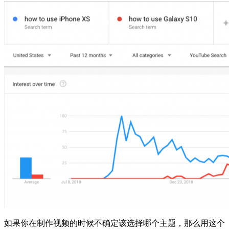
如果你在制作视频的时候不确定该选择哪个主题，那么用这个