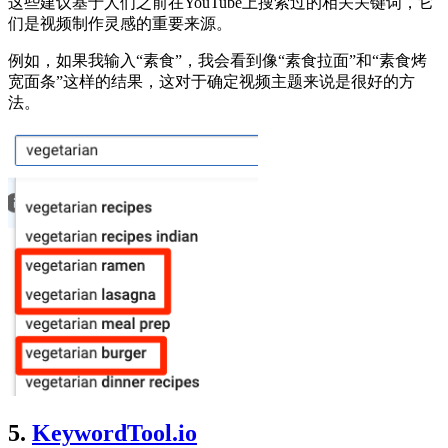
这些建议基于人们之前在YouTube上搜索过的相关关键词，它
们是视频制作灵感的重要来源。
例如，如果我输入“素食”，我会看到像“素食拉面”和“素食烤
宽面条”这样的结果，这对于确定视频主题来说是很好的方
法。
5.
KeywordTool.io