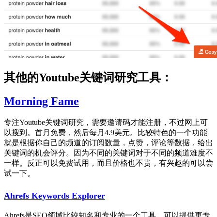
其他的Youtube关键词研究工具：
Morning Fame
专注Youtube关键词研究，需要邀请码才能注册，不过网上可
以搜到。首月免费，然后每月4.9美元。比较特色的一个功能
就是根据你自己的频道的订阅数量，点赞，评论等数据，给出
关键词的机会评分。因为不同的关键词对于不同的频道难度不
一样。反正可以免费试用，而且价格也不贵，有兴趣的可以尝
试一下。
Ahrefs Keywords Explorer
Ahrefs是SEO领域比较知名和专业的一个工具，可以提供更专