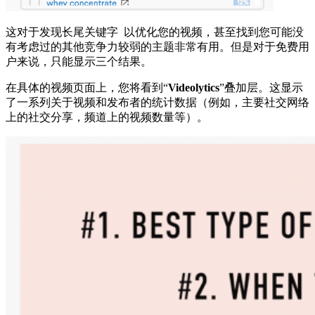
这对于发现长尾关键字 以优化您的视频，甚至找到您可能没
有考虑过的其他竞争力较弱的主题非常有用。但是对于免费用
户来说，只能显示三个结果。
在具体的视频页面上，您将看到“
Videolytics
”叠加层。这显示
了一系列关于视频和发布者的统计数据（例如，主要社交网络
上的社交分享，频道上的视频数量等）。