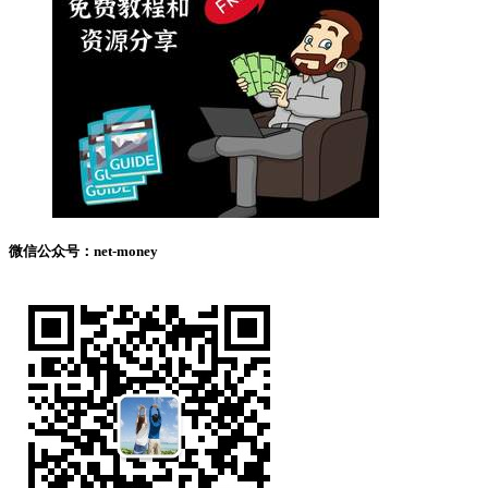
微信公众号：net-money