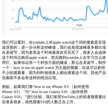
我们可以看到，在youtube上对apple watch这个词的搜索是呈现
波浪形的，进一步分析这些峰值，我们会发现波峰基本都出现
在圣诞节，因为老美这个时候最喜欢买买买了，很多人会选择
这个时间点购买apple watch，然后跑到youtube上去学习怎么使
用它。如果你运营一个科技方面的频道，那么在圣诞节，制作
一个：how to use an apple watch 为主题的视频，应该可以获得
不少的观看量，因为到时候很多人都会搜索这个词。其他产品
也都差不多会有这样的情况出现。
例如，如果我们将“how to use iPhone
XS （如何使用
iPhone XS）
”与“ how to use Galaxy
S10 （如何使用
Galaxy S10）
”进行比较，我们发现YouTube上的前者搜索量比
后者多很多，虽然搜索
S10的
人数正在上升。