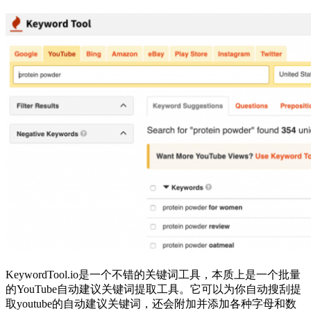
KeywordTool.io是一个不错的关键词工具，本质上是一个批量
的YouTube自动建议关键词提取工具。它可以为你自动搜刮提
取youtube的自动建议关键词，还会附加并添加各种字母和数