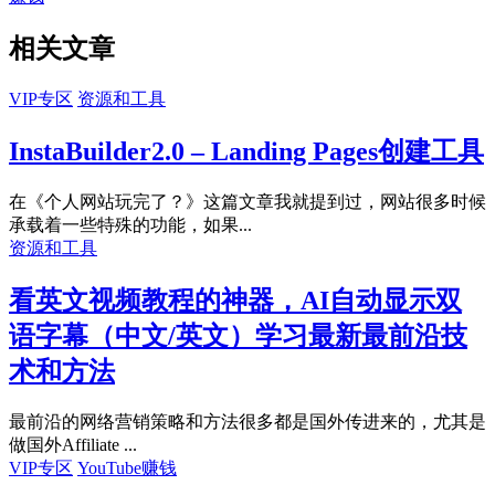
相关文章
VIP专区
资源和工具
InstaBuilder2.0 – Landing Pages创建工具
在《个人网站玩完了？》这篇文章我就提到过，网站很多时候
承载着一些特殊的功能，如果...
资源和工具
看英文视频教程的神器，AI自动显示双
语字幕（中文/英文）学习最新最前沿技
术和方法
最前沿的网络营销策略和方法很多都是国外传进来的，尤其是
做国外Affiliate ...
VIP专区
YouTube赚钱