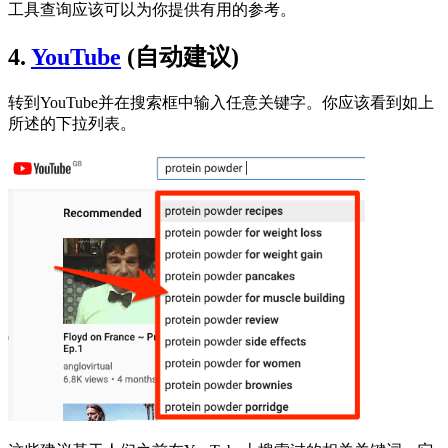
工具查询应该可以为你提供有用的参考。
4.
YouTube
(自动建议)
转到YouTube并在搜索框中输入任意关键字。你应该看到如上
所述的下拉列表。