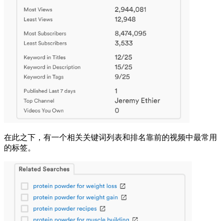
在此之下，有一个相关关键词列表和排名靠前的视频中最常用
的标签。