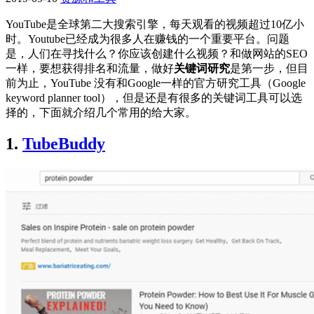
YouTube是全球第二大搜索引擎，每天观看的视频超过10亿小
时。Youtube已经成为很多人在赚钱的一个重要平台。问题
是，人们在寻找什么？你应该创建什么视频？和做网站的SEO
一样，要想获得排名和流量，做好
关键词研究
是第一步，但目
前为止，YouTube 没有和Google一样的官方研究工具（Google
keyword planner tool），但是还是有很多的关键词工具可以选
择的，下面就介绍几个常用的给大家。
1.
TubeBuddy