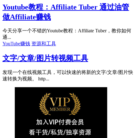
Youtube教程：Affiliate Tuber 通过油管
做Affiliate赚钱
今天分享一个不错的Youtube教程：Affiliate Tuber，教你如何
通...
YouTube赚钱
资源和工具
文字/文章/图片转视频工具
发现一个在线视频工具，可以快速的将新的文字/文章/图片快
速转换为视频。 http...