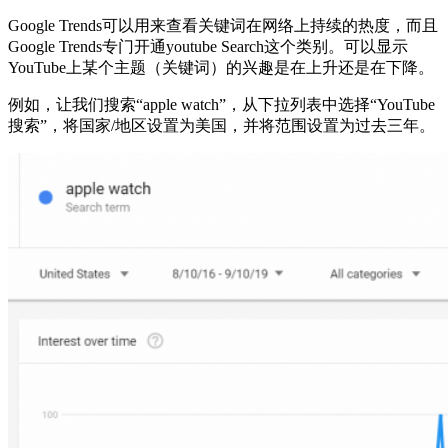
Google Trends可以用来查看关键词在网络上持续的热度，而且
Google Trends专门开通youtube Search这个类别。可以显示
YouTube上某个主题（关键词）的兴趣是在上升还是在下降。
例如，让我们搜索“apple watch”，从下拉列表中选择“YouTube
搜索”，将国家/地区设置为美国，并将范围设置为过去三年。