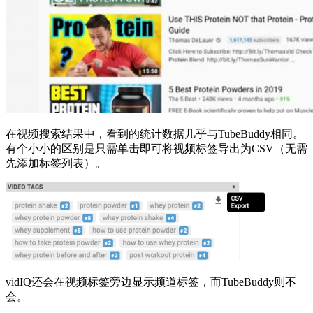
在视频搜索结果中，看到的统计数据几乎与TubeBuddy相同。
有个小小的区别是只需单击即可将视频标签导出为
CSV
（无需
先添加标签列表）。
vidIQ还会在视频标签旁边显示频道标签，而TubeBuddy则不
会。