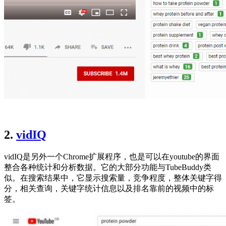
2.
vidIQ
vidIQ是另外一个Chrome扩展程序，也是可以在youtube的界面
整合各种统计和分析数据。它的大部分功能与TubeBuddy类
似。在搜索结果中，它显示搜索量，竞争程度，整体关键字得
分，相关查询，关键字统计信息以及排名靠前的视频中的标
签。