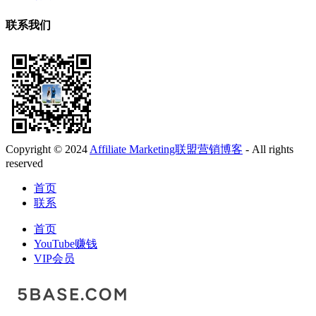
联系我们
Copyright © 2024
Affiliate Marketing联盟营销博客
- All rights
reserved
首页
联系
首页
YouTube赚钱
VIP会员