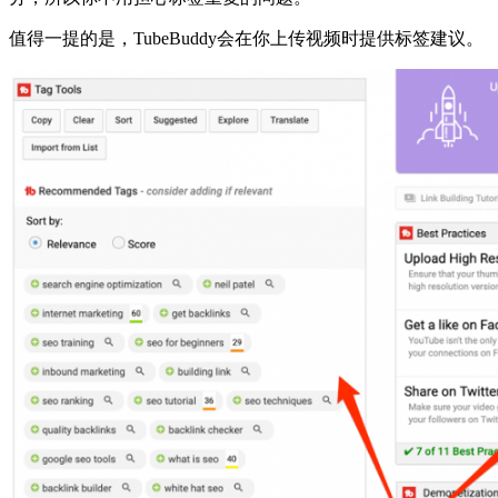
值得一提的是，TubeBuddy会在你上传视频时提供标签建议。