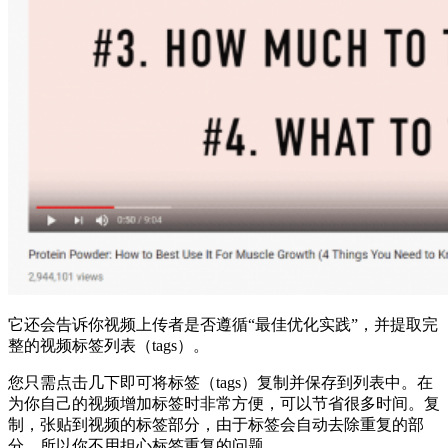
它还会告诉你视频上传者是否遵循“最佳优化实践”，并提取完
整的视频标签列表（tags）。
您只需点击几下即可将标签（tags）复制并保存到列表中。在
为你自己的视频增加标签时非常方便，可以节省很多时间。复
制，张贴到视频的标签部分，由于标签会自动去除重复的部
分，所以你不用担心标签重复的问题。