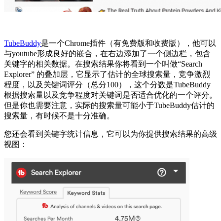
TubeBuddy
是一个Chrome插件（有免费版和收费版），他可以
与youtube形成良好的嵌合，在右边添加了一个侧边栏，包含
关键字的相关数据。在搜索结果你将看到一个叫做“Search
Explorer” 的叠加层，它显示了估计的全球搜索量，竞争激烈
程度，以及关键词评分（总分100），这个分数是TubeBuddy
根据搜索量以及竞争程度对关键词是否适合优化的一个评分。
但是你也需要注意，实际的搜索量可能小于TubeBuddy估计的
搜索量，有时候不是十分准确。
您还会看到关键字统计信息，它可以为你提供搜索结果的高级
视图：