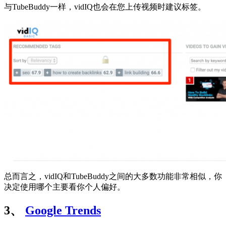
与TubeBuddy一样，vidIQ也会在您上传视频时建议标签。
总而言之，vidIQ和TubeBuddy之间的大多数功能非常相似，你
决定使用哪个主要看你个人偏好。
3、
Google Trends