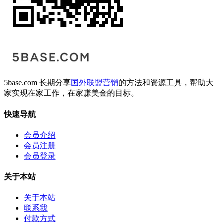
5base.com 长期分享
国外联盟营销
的方法和资源工具，帮助大
家实现在家工作，在家赚美金的目标。
快速导航
会员介绍
会员注册
会员登录
关于本站
关于本站
联系我
付款方式