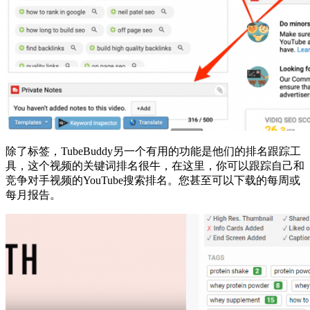
除了标签，TubeBuddy另一个有用的功能是他们的排名跟踪工
具，这个视频的关键词排名很牛，在这里，你可以跟踪自己和
竞争对手视频的YouTube搜索排名。您甚至可以下载的每周或
每月报告。