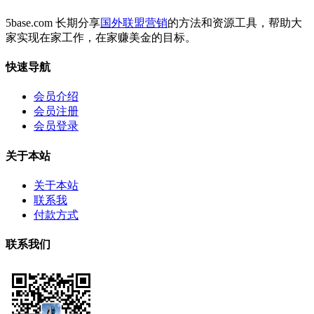
5base.com 长期分享
国外联盟营销
的方法和资源工具，帮助大
家实现在家工作，在家赚美金的目标。
快速导航
会员介绍
会员注册
会员登录
关于本站
关于本站
联系我
付款方式
联系我们