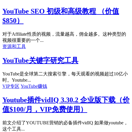
YouTube SEO 初级和高级教程 （价值
$850）
对于Affiliate性质的视频，流量越高，佣金越多。这种类型的
视频很重要的一个...
资源和工具
YouTube关键字研究工具
YouTube是全球第二大搜索引擎，每天观看的视频超过10亿小
时。Youtube...
VIP专区
YouTube赚钱
Youtube插件vidIQ 3.30.2 企业版下载（价
值$100/月，VIP免费使用）
前文介绍了YOUTUBE营销的必备插件vidIQ 如果做youtube，
这个工具...