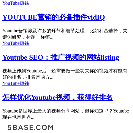
YouTube赚钱
YOUTUBE营销的必备插件vidIQ
Youtube营销涉及许多的环节和细节处理，比如利基选择，关
键词研究，标题，标签...
YouTube赚钱
Youtube SEO：推广视频的网站listing
视频上传到Youtube后，还需要做一些功夫你的视频才有能有
好的排名，排名是两方...
YouTube赚钱
怎样优化Youtube视频，获得好排名
Youtube是世界上最大的视频分享网站，但你知道吗？Youtube
现在也是世界...