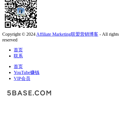
Copyright © 2024
Affiliate Marketing联盟营销博客
- All rights
reserved
首页
联系
首页
YouTube赚钱
VIP会员