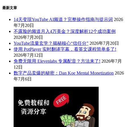
最新文章
14天变现YouTube AI频道？完整操作指南与提示词
2026
年7月20日
不露脸的频道月入4万美金？深度解析12个成功案例
2026年7月20日
YouTube流量玄学？揭秘核心“信任分”
2026年7月20日
使用 PotPlayer 实时翻译字幕，看英文课程简单多了!
2026年7月12日
免费无限用 Elevenlabs 专属配音？方法来了!
2026年7月
12日
数字产品卖爆的秘密：Dan Koe Mental Monetization
2026
年7月6日