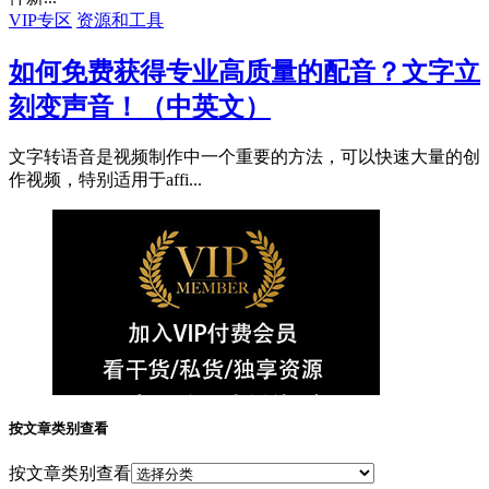
VIP专区
资源和工具
如何免费获得专业高质量的配音？文字立
刻变声音！（中英文）
文字转语音是视频制作中一个重要的方法，可以快速大量的创
作视频，特别适用于affi...
按文章类别查看
按文章类别查看