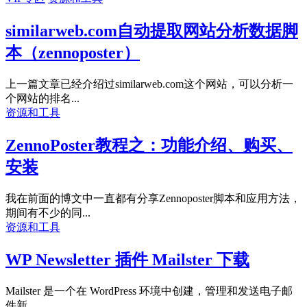
similarweb.com自动提取网站分析数据脚
本（zennoposter）
上一篇文章已经介绍过similarweb.com这个网站，可以分析一
个网站的排名...
资源和工具
ZennoPoster教程之：功能介绍、购买、
安装
我在前面的博文中一直都有分享Zennoposter脚本和应用方法，
期间有不少的同...
资源和工具
WP Newsletter 插件 Mailster 下载
Mailster 是一个在 WordPress 环境中创建，管理和发送电子邮
件新...