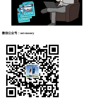
微信公众号：net-money