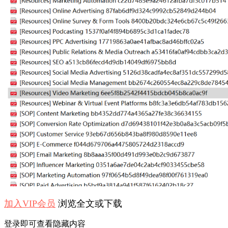
加入VIP会员
浏览全文或下载
登录即可查看隐藏内容