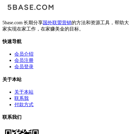
5base.com 长期分享
国外联盟营销
的方法和资源工具，帮助大
家实现在家工作，在家赚美金的目标。
快速导航
会员介绍
会员注册
会员登录
关于本站
关于本站
联系我
付款方式
联系我们