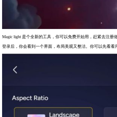
Magic light 是个全新的工具，你可以免费开始用，赶紧
登录后，你会看到一个界面，布局美观又整洁。你可以先看看用这工