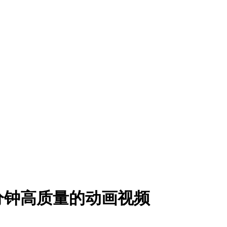
分钟高质量的动画视频