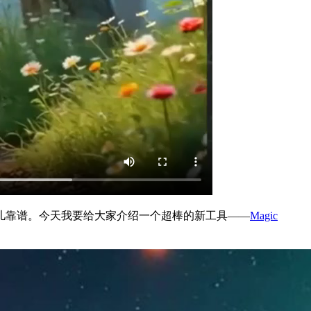
儿靠谱。今天我要给大家介绍一个超棒的新工具——
Magic