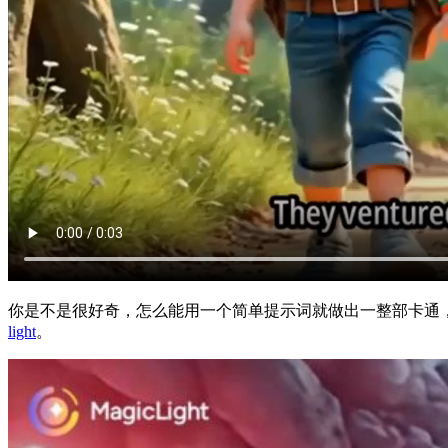
你是不是很好奇，怎么能用一个简单提示词就做出一整部卡通
light
。