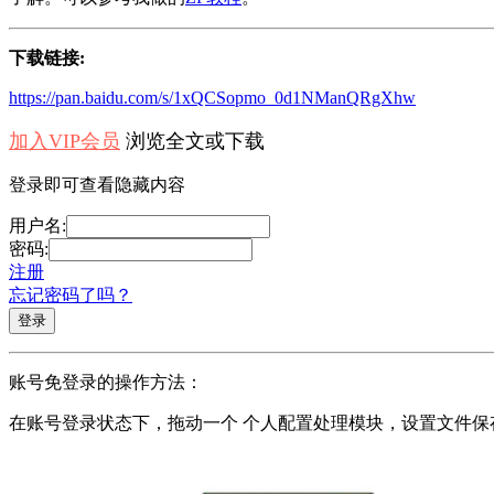
下载链接:
https://pan.baidu.com/s/1xQCSopmo_0d1NManQRgXhw
加入VIP会员
浏览全文或下载
登录即可查看隐藏内容
用户名:
密码:
注册
忘记密码了吗？
账号免登录的操作方法：
在账号登录状态下，拖动一个 个人配置处理模块，设置文件