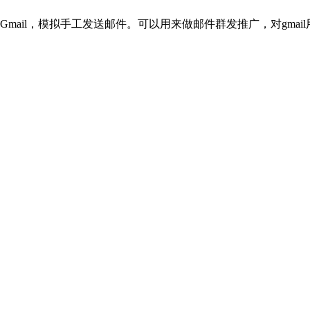
的Gmail，模拟手工发送邮件。可以用来做邮件群发推广，对gmai