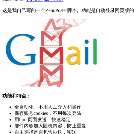
这是我自己写的一个ZenoPoster脚本。功能是自动登录网页版
功能和特点：
全自动化，不用人工介入和操作
保存账号cookies，不用每次登陆
用html页面发送，快速稳定
邮件内容加入随机内容，防止重复
自主选择是否包含抄送，密送