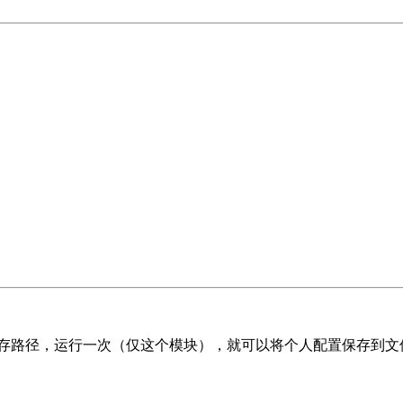
保存路径，运行一次（仅这个模块），就可以将个人配置保存到文