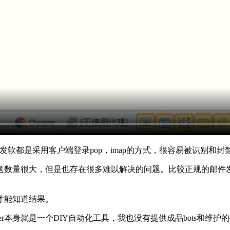
发软都是采用客户端登录pop，imap的方式，很容易被识别和封
数量很大，但是也存在很多难以解决的问题。比较正规的邮件发送系
才能知道结果。
poster本身就是一个DIY自动化工具，我也没有提供成品bots