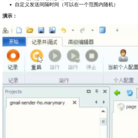
自定义发送间隔时间（可以在一个范围内随机）
演示：