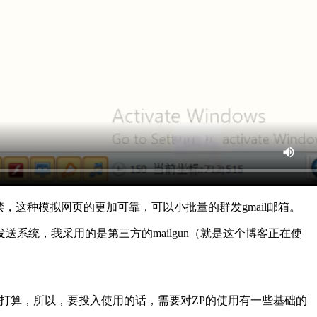
禁，这种模拟网页的更加可靠，可以小批量的群发gmail邮箱。
统，我采用的是第三方的mailgun（就是这个博客正在使
和维护的打算，所以，要投入使用的话，需要对ZP的使用有一些基础的