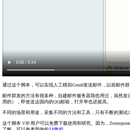
通过这个脚本，可以实现人工模拟Gmail发送邮件，以前邮件群
邮件群发的方法有很多种，自建邮件服务器我也用过，虽然发送
用的），即使送达国内的QQ邮箱，打开率也还挺高。
不同的场景和用途，采集不同的方法和工具，只有不断的测试
这个脚本 VIP 用户可以免费下载使用和研究。因为，Zenno
了解。可以参考我做的
ZP教程
。