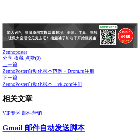
Zennoposter
分享
收藏
点赞(
0
)
上一篇
ZennoPoster自动化脚本范例 – Drom.ru注册
下一篇
ZennoPoster自动化脚本 – vk.com注册
相关文章
VIP专区
邮件营销
Gmail 邮件自动发送脚本