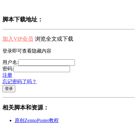
脚本下载地址：
加入VIP会员
浏览全文或下载
登录即可查看隐藏内容
用户名:
密码:
注册
忘记密码了吗？
相关脚本和资源：
原创ZennoPoster教程