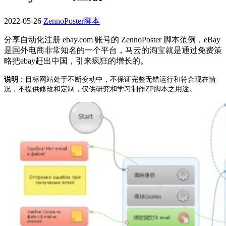
2022-05-26
ZennoPoster脚本
分享自动化注册 ebay.com 账号的 ZennoPoster 脚本范例，eBay
是国外电商非常知名的一个平台，马云的淘宝就是通过免费策
略把ebay赶出中国，引来疯狂的增长的。
说明
：目标网站处于不断变动中，不保证完整无错运行和符合现在情
况，不提供修改和定制，仅供研究和学习制作ZP脚本之用途。