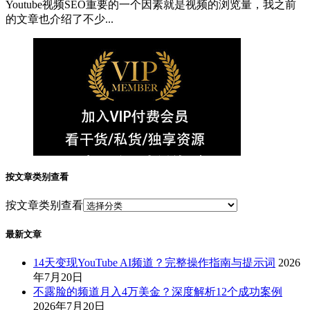
Youtube视频SEO重要的一个因素就是视频的浏览量，我之前
的文章也介绍了不少...
按文章类别查看
按文章类别查看
最新文章
14天变现YouTube AI频道？完整操作指南与提示词
2026
年7月20日
不露脸的频道月入4万美金？深度解析12个成功案例
2026年7月20日