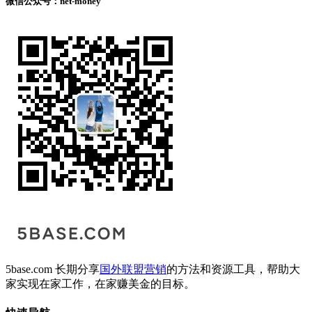
微信公众号：net-money
5base.com 长期分享
国外联盟营销
的方法和资源工具，帮助大
家实现在家工作，在家赚美金的目标。