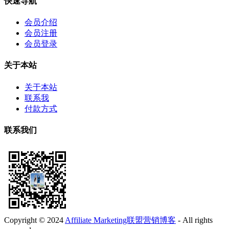
快速导航
会员介绍
会员注册
会员登录
关于本站
关于本站
联系我
付款方式
联系我们
Copyright © 2024
Affiliate Marketing联盟营销博客
- All rights