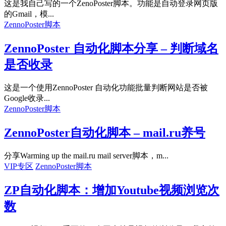
这是我自己写的一个ZenoPoster脚本。功能是自动登录网页版
的Gmail，模...
ZennoPoster脚本
ZennoPoster 自动化脚本分享 – 判断域名
是否收录
这是一个使用ZennoPoster 自动化功能批量判断网站是否被
Google收录...
ZennoPoster脚本
ZennoPoster自动化脚本 – mail.ru养号
分享Warming up the mail.ru mail server脚本，m...
VIP专区
ZennoPoster脚本
ZP自动化脚本：增加Youtube视频浏览次
数