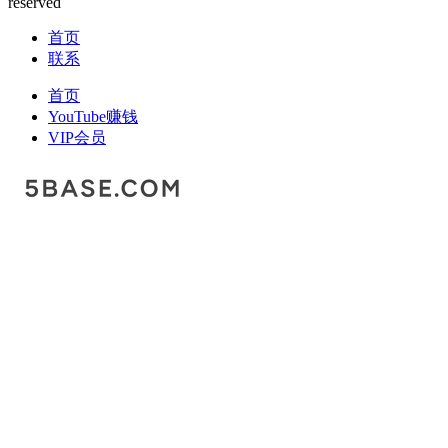
reserved
首页
联系
首页
YouTube赚钱
VIP会员