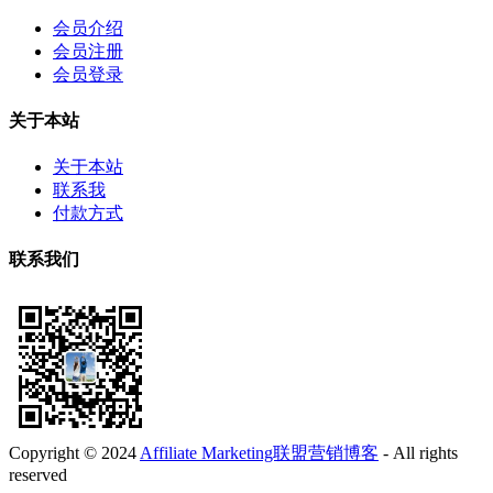
会员介绍
会员注册
会员登录
关于本站
关于本站
联系我
付款方式
联系我们
Copyright © 2024
Affiliate Marketing联盟营销博客
- All rights
reserved