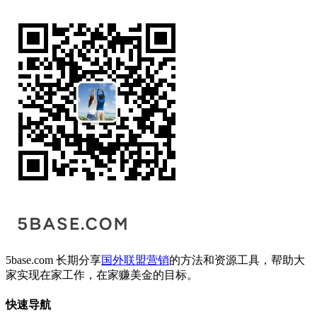
5base.com 长期分享
国外联盟营销
的方法和资源工具，帮助大
家实现在家工作，在家赚美金的目标。
快速导航