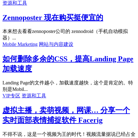
资源和工具
Zennoposter 现在购买挺便宜的
本来想去看看zennoposter公司的 zennodroid（手机自动模拟
器）...
Mobile Marketing
网站与内容建设
如何删除多余的CSS，提高Landing Page
加载速度
Landing Page的文件越小，加载速度越快，这个是肯定的。特
别是Mobil...
VIP专区
资源和工具
虚拟主播，卖萌视频，网课… 分享一个
实时面部表情捕捉软件 Facerig
不得不说，这是一个视频为王的时代！视频流量据说已经占全