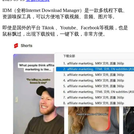
IDM（全称Internet Download Manager）是一款多线程下载、
资源嗅探工具，可以方便地下载视频、音频、图片等。
即使是国外的平台 Tiktok 、Youtube、Facebook等视频，也是
鼠标飘过，出现下载按钮，一键下载，非常方便。