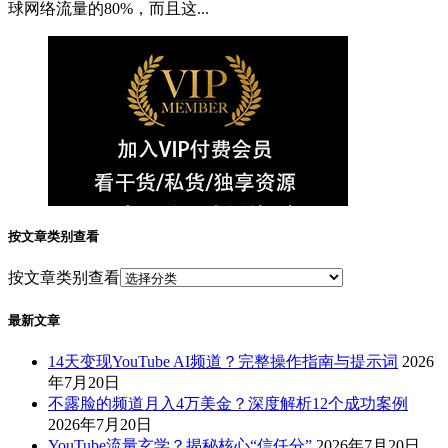
球网络流量的80%，而且这...
按文章类别查看
按文章类别查看
最新文章
14天变现YouTube AI频道？完整操作指南与提示词
2026
年7月20日
不露脸的频道月入4万美金？深度解析12个成功案例
2026年7月20日
YouTube流量玄学？揭秘核心“信任分”
2026年7月20日