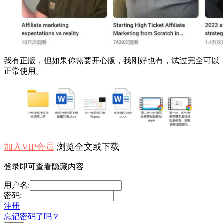
我有正版，但如果你需要开心版，我刚好也有，试过完全可以
正常使用。
加入VIP会员
浏览全文或下载
登录即可查看隐藏内容
用户名:
密码:
注册
忘记密码了吗？