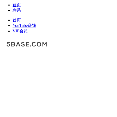
首页
联系
首页
YouTube赚钱
VIP会员