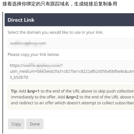
接着选择你绑定的只有跟踪域名，生成链接后复制备用