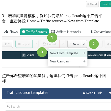
3、增加流量源模板，例如我们增加propellerads这个广告平
台，点击路径 Home – Traffic sources – New from Template
点击你希望增加的流量源，这里我们点击 propellerads 这个图
标