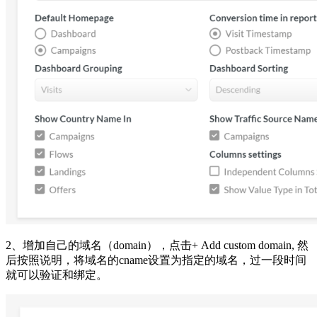
2、增加自己的域名（domain），点击+ Add custom domain, 然
后按照说明，将域名的cname设置为指定的域名，过一段时间
就可以验证和绑定。