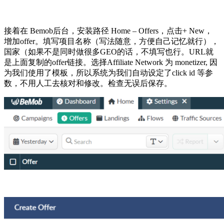
接着在 Bemob后台，安装路径 Home – Offers，点击+ New，
增加offer。填写项目名称（写法随意，方便自己记忆就行），
国家（如果不是同时做很多GEO的话，不填写也行。URL就
是上面复制的offer链接。选择Affiliate Network 为 monetizer, 因
为我们使用了模板，所以系统为我们自动设定了click id 等参
数，不用人工去核对和修改。检查无误后保存。