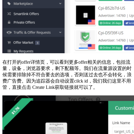
在打开的offer详情页，可以看到更多offer相关的信息，包括流
量，设备，浏览器要求，剩下配额等。我们在流量源设置的时
候需要排除掉不符合要去的选项，否则送过去也不会转化，浪
费广告费。因为追踪器会自动设置cilck id，我们我们这里不用
管，直接点击 Create Link获取链接就可以了。