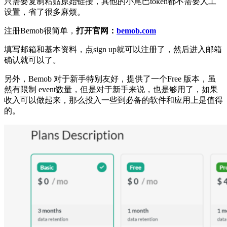
只需要复制粘贴原始链接，其他的小尾巴token都不需要人工
设置，省了很多麻烦。
注册Bemob很简单，
打开官网：
bemob.com
填写邮箱和基本资料，点sign up就可以注册了，然后进入邮箱
确认就可以了。
另外，Bemob 对于新手特别友好，提供了一个Free 版本，虽
然有限制 event数量，但是对于新手来说，也是够用了，如果
收入可以做起来，那么投入一些到必备的软件和应用上是值得
的。