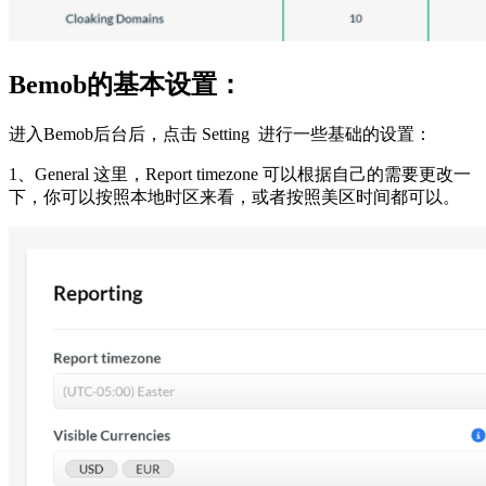
Bemob的基本设置：
进入Bemob后台后，点击 Setting 进行一些基础的设置：
1、General 这里，Report timezone 可以根据自己的需要更改一
下，你可以按照本地时区来看，或者按照美区时间都可以。