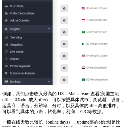
例如，我们点击收入最高的 US – Mainstream 查看(美国主流
offer，非adult成人offer)，可以按照具体城市，浏览器，设备，
运营商，语言，分辨率，分时，以及具体的offer 高低排序。
可以看到具体的点击，转化率，利润，EPC等数据。
一般在线天数比较长（online days），uptime高的offer就是比