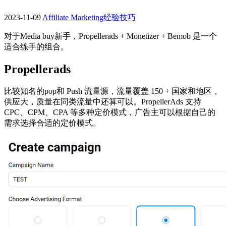
2023-11-09
Affiliate Marketing经验技巧
对于Media buy新手，Propellerads + Monetizer + Bemob 是一个
适合练手的组合。
Propellerads
比较知名的pop和 Push 流量源，流量覆盖 150 + 国家和地区，
供应大，质量在同类流量中还算可以。PropellerAds 支持
CPC、CPM、CPA 等多种定价模式，广告主可以根据自己的
需求选择合适的定价模式。