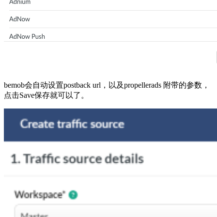
bemob会自动设置postback url，以及propellerads 附带的参数，
点击Save保存就可以了。