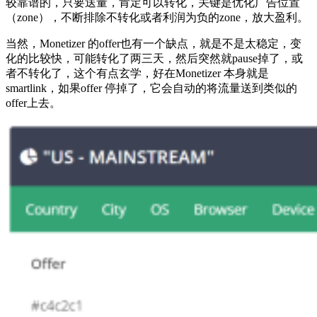
较靠谱的，只要送量，肯定可以转化，关键是优化广告位置
（zone），不断排除不转化或者利润为负的zone，放大盈利。
当然，Monetizer 的offer也有一个缺点，就是不是太稳定，变
化的比较快，可能转化了两三天，然后突然就pause掉了，或
者不转化了，这个有点玄学，好在Monetizer 本身就是
smartlink，如果offer 停掉了，它会自动的将流量送到类似的
offer上去。