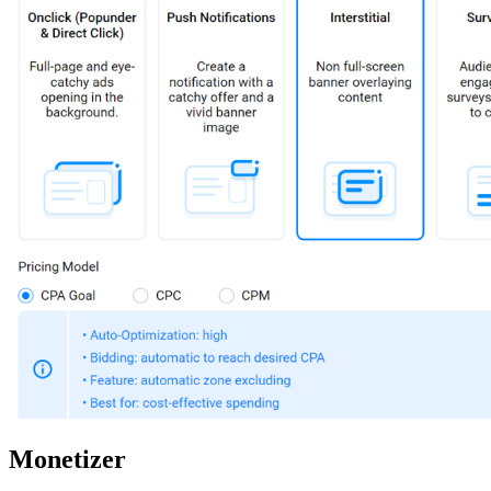
Monetizer