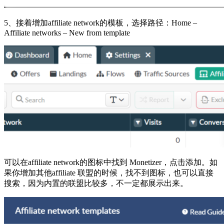
5、接着增加affiliate network的模板，选择路径：Home –
Affiliate networks – New from template
可以在affiliate network的图标中找到 Monetizer，点击添加。如
果你增加其他affiliate 联盟的时候，找不到图标，也可以直接
搜索，因为内置的联盟比较多，不一定都展示出来。