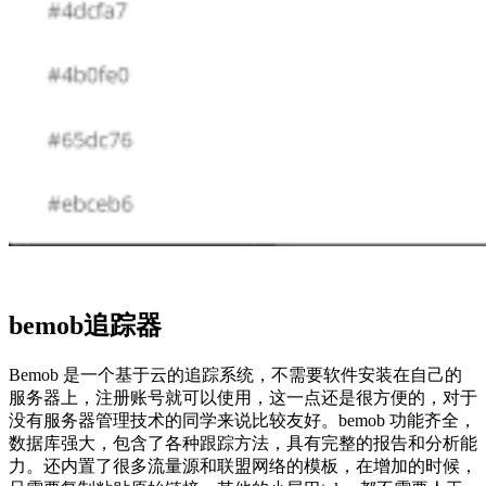
bemob追踪器
Bemob 是一个基于云的追踪系统，不需要软件安装在自己的
服务器上，注册账号就可以使用，这一点还是很方便的，对于
没有服务器管理技术的同学来说比较友好。bemob 功能齐全，
数据库强大，包含了各种跟踪方法，具有完整的报告和分析能
力。还内置了很多流量源和联盟网络的模板，在增加的时候，