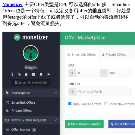
Monetizer
主要Offer类型是CPI, 可以选择的offer多，Smartlink
Offers 也是一个特色，可以定义备用offer的垂直类型，好处是
但你target的offer下线了或者暂停了，可以自动的将流量转移
到备选offer，避免流量损失。