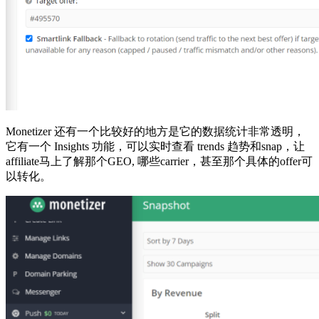
Monetizer 还有一个比较好的地方是它的数据统计非常透明，
它有一个 Insights 功能，可以实时查看 trends 趋势和snap，让
affiliate马上了解那个GEO, 哪些carrier，甚至那个具体的offer可
以转化。