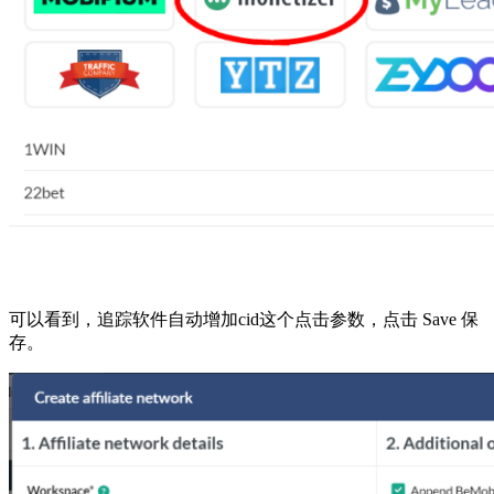
可以看到，追踪软件自动增加cid这个点击参数，点击 Save 保
存。