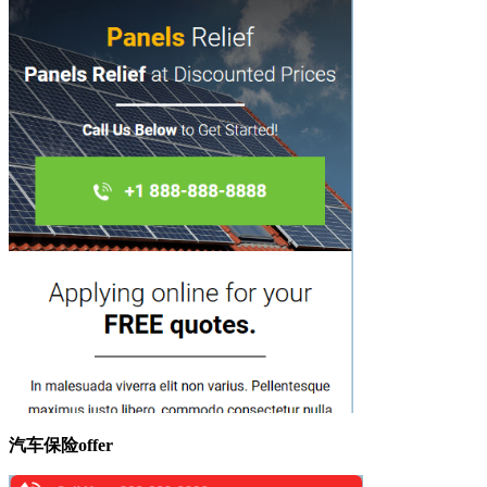
汽车保险offer