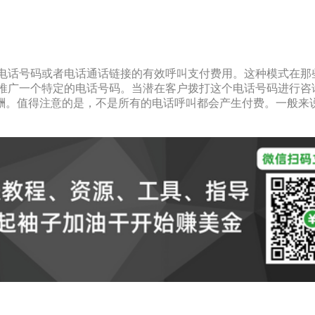
个通过特定电话号码或者电话通话链接的有效呼叫支付费用。这种模
者的任务是推广一个特定的电话号码。当潜在客户拨打这个电话号码
酬。值得注意的是，不是所有的电话呼叫都会产生付费。一般来