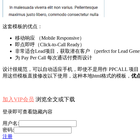
这套模板的优点：
移动响应 （Mobile Responsive）
即点即呼（Click-to-Call Ready）
非常适合Lead项目，获取潜在客户 （perfect for Lead Gener
为 Pay Per Call 每次通话付费而设计
设计很规范，可以自动适应手机，即使不是用作 PPCALL 项目，
用这些模板直接修改以下使用，这种本地html格式的模板，
优
加入VIP会员
浏览全文或下载
登录即可查看隐藏内容
用户名:
密码:
注册