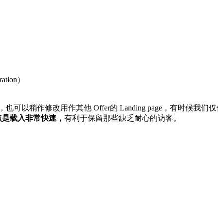
ation）
也可以稍作修改用作其他 Offer的 Landing page，有
点是载入非常快速，
有利于保留那些缺乏耐心的访客。