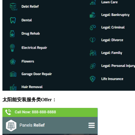
太阳能安装服务类Offer：