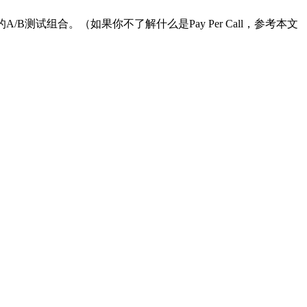
能的A/B测试组合。（如果你不了解什么是Pay Per Call，参考本文