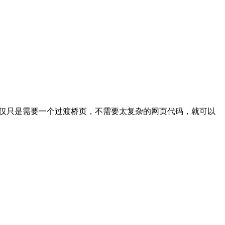
时候我们仅仅只是需要一个过渡桥页，不需要太复杂的网页代码，就可以