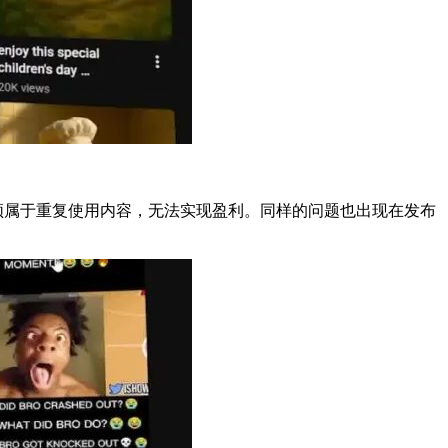
频属于重复使用内容，无法实现盈利。同样的问题也出现在发布