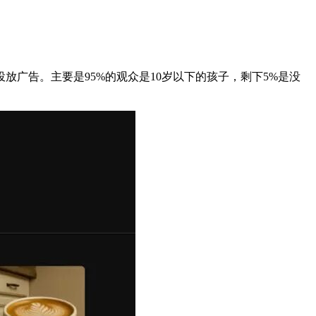
放广告。主要是95%的观众是10岁以下的孩子，剩下5%是没