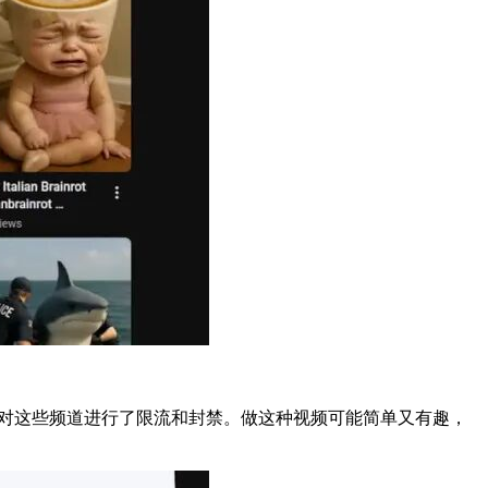
e直接对这些频道进行了限流和封禁。做这种视频可能简单又有趣，