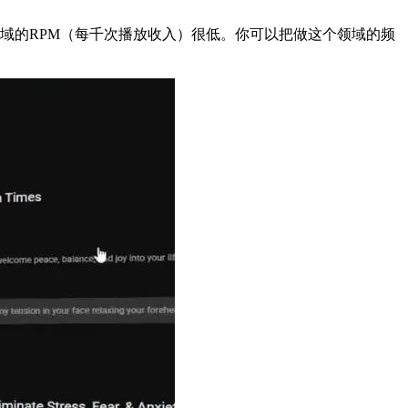
个领域的RPM（每千次播放收入）很低。你可以把做这个领域的频