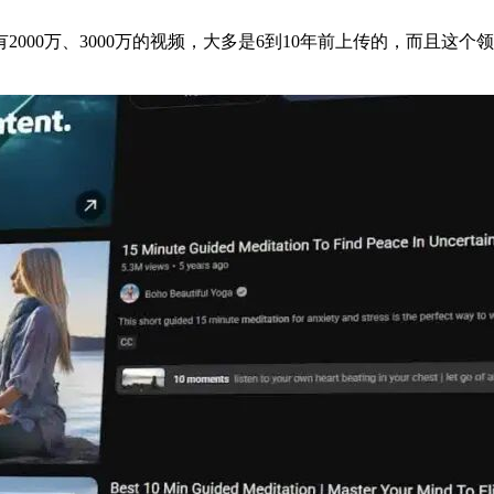
000万、3000万的视频，大多是6到10年前上传的，而且这