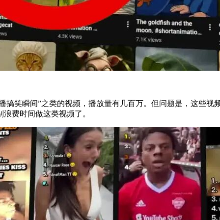
主播搞笑瞬间”之类的视频，播放量有几百万。但问题是，这些视
别浪费时间做这类视频了。