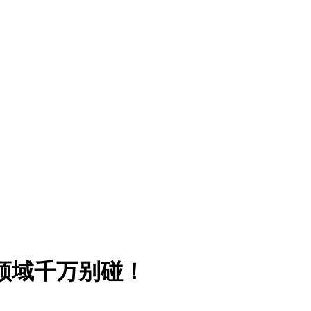
个领域千万别碰！