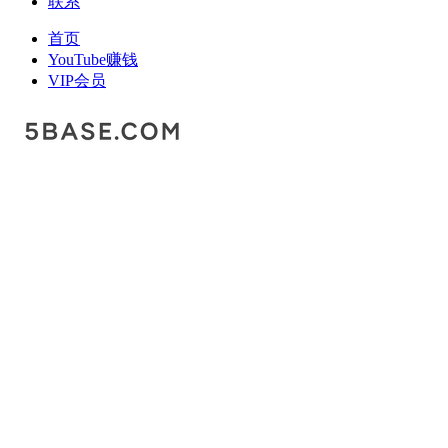
联系
首页
YouTube赚钱
VIP会员