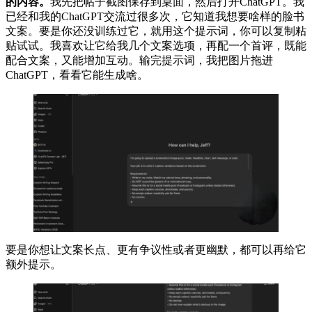
的内容。
我先把帖子截图保存到桌面，然后打开ChatGPT。我
已经和我的ChatGPT交流过很多次，它知道我想要啥样的脸书
文案。要是你还没训练过它，就用这个提示词，你可以复制粘
贴试试。我喜欢让它给我几个文案选项，再配一个首评，既能
配合文案，又能增加互动。输完提示词，我把图片拖进
ChatGPT，看看它能生成啥。
要是你想让文案长点、更有争议性或者更幽默，都可以再给它
额外提示。