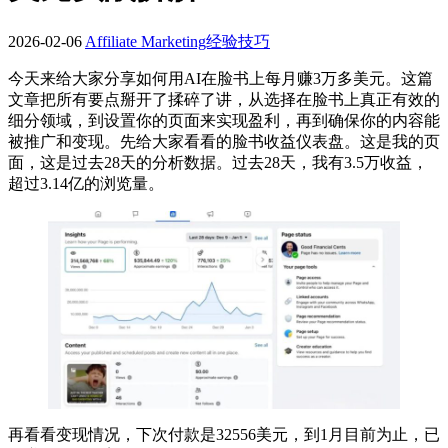
2026-02-06
Affiliate Marketing经验技巧
今天来给大家分享如何用AI在脸书上每月赚3万多美元。这篇
文章把所有要点掰开了揉碎了讲，从选择在脸书上真正有效的
细分领域，到设置你的页面来实现盈利，再到确保你的内容能
被推广和变现。先给大家看看的脸书收益仪表盘。这是我的页
面，这是过去28天的分析数据。过去28天，我有3.5万收益，
超过3.14亿的浏览量。
再看看变现情况，下次付款是32556美元，到1月目前为止，已