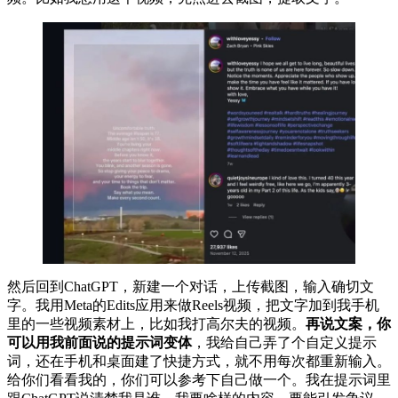
然后回到ChatGPT，新建一个对话，上传截图，输入确切文
字。我用Meta的Edits应用来做Reels视频，把文字加到我手机
里的一些视频素材上，比如我打高尔夫的视频。
再说文案，你
可以用我前面说的提示词变体
，我给自己弄了个自定义提示
词，还在手机和桌面建了快捷方式，就不用每次都重新输入。
给你们看看我的，你们可以参考下自己做一个。我在提示词里