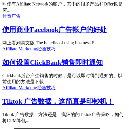
即使有Affiliate Network的账户，其中的很多产品和Offer也是
需...
付费广告
使用商业Facebook广告帐户的好处
网上看到英文版 The benefits of using business F...
Affiliate Marketing经验技巧
如何设置ClickBank销售即时通知
Clickbank后台产生销售的时候，是可以即时得到通知的。以
前使用的方法是下载...
Affiliate Marketing经验技巧
Tiktok 广告数据，这简直是印钞机！
Tiktok 广告数据，方法还是：疯狂的的Tiktok广告策略，如何
将CPM降低...