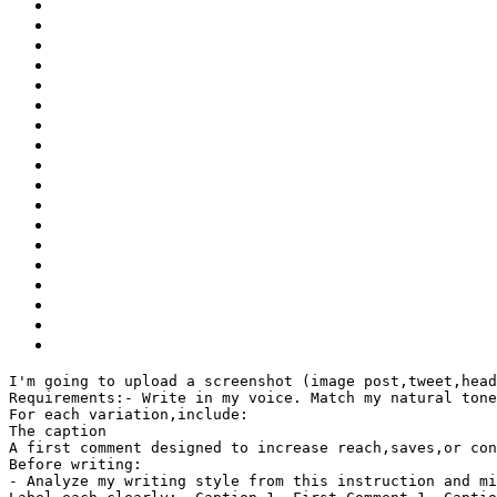
I'm going to upload a screenshot (image post,tweet,head
Requirements:
- Write in my voice. Match my natural tone
For each variation,include:
The caption
A first comment designed to increase reach,saves,or con
Before writing:
- Analyze my writing style from this instruction and mi