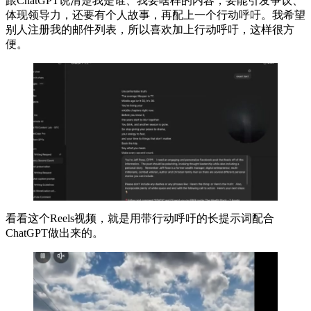
跟ChatGPT说清楚我是谁、我要啥样的内容，要能引发争议、
体现领导力，还要有个人故事，再配上一个行动呼吁。我希望
别人注册我的邮件列表，所以喜欢加上行动呼吁，这样很方
便。
看看这个Reels视频，就是用带行动呼吁的长提示词配合
ChatGPT做出来的。