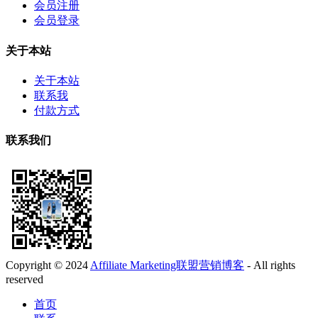
会员注册
会员登录
关于本站
关于本站
联系我
付款方式
联系我们
Copyright © 2024
Affiliate Marketing联盟营销博客
- All rights
reserved
首页