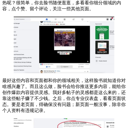
热呢？很简单，你去脸书随便逛逛，多看看你细分领域的内
容，点个赞、留个评论，关注一些其他页面。
最好这些内容和页面都和你的领域相关，这样脸书就知道你对
啥感兴趣了。而且这么做，脸书会给你推送更多内容，能给你
创作爆款内容提供灵感。我好多帖子的灵感都是这么来的，还
靠这些帖子赚了不少钱。之后，你点专业仪表盘，看看页面状
态。要是老页面，得确保没有问题；新页面一般没事，除非你
个人资料有违规记录。