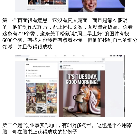
第二个页面很有意思，它没有真人露面，而且是靠AI驱动
的。他们制作AI图片，配上怀旧文案，互动量超级高。你看
这条有259个赞，这条关于松鼠说“周二早上好”的图片有快
6000个赞。有些内容我都有点看不懂，但他们找到自己的细分
领域，并且做得很成功。
第三个是“创业事实”页面，有64万多粉丝。这也是个不用露
脸，却在脸书上获得成功的好例子。