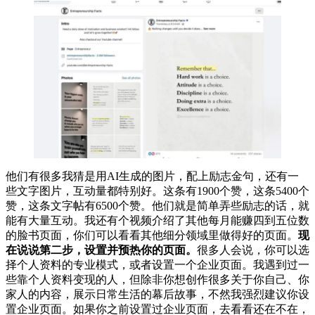
他们有很多我猜是用AI生成的图片，配上励志金句，还有一
些文字图片，互动量都特别好。这条有1900个赞，这条5400个
赞，这条文字帖有6500个赞。他们就是简单弄些励志的话，就
能有大量互动。我还有个视频介绍了其他每月能赚四到五位数
的脸书页面，你们可以看看其他细分领域里做得好的页面。
现
在说说第二步，设置并预热你的页面。
很多人会说，你可以选
择个人资料的专业模式，或者设置一个企业页面。我遇到过一
些靠个人资料变现的人，但除非你想创作很多关于你自己、你
家人的内容，展示日常生活的幕后故事，不然我强烈建议你设
置企业页面。如果你之前设置过企业页面，去看看还在不在，