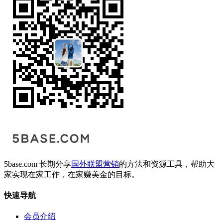
5base.com 长期分享
国外联盟营销
的方法和资源工具，帮助大
家实现在家工作，在家赚美金的目标。
快速导航
会员介绍