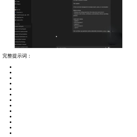
完整提示词：