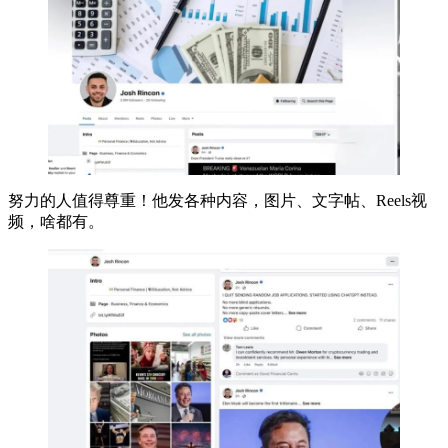
努力的人值得尊重！他发各种内容，图片、文字帖、Reels视
频，啥都有。