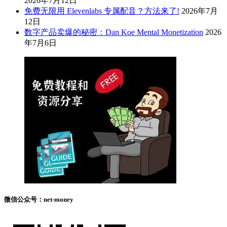
2026年7月12日
免费无限用 Elevenlabs 专属配音？方法来了!
2026年7月
12日
数字产品卖爆的秘密：Dan Koe Mental Monetization
2026
年7月6日
微信公众号：net-money