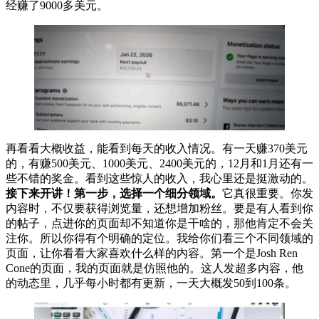
经赚了9000多美元。
再看看大概收益，能看到每天的收入情况。有一天赚370美元
的，有赚500美元、1000美元、2400美元的，12月和1月还有一
些不错的奖金。看到这些惊人的收入，我心里还是挺激动的。
接下来开讲！第一步，选择一个细分领域。
它真很重要。你发
内容时，不仅要获得浏览量，还想增加粉丝。要是有人看到你
的帖子，点进你的页面却不知道你是干啥的，那他肯定不会关
注你。所以你得有个明确的定位。我给你们看三个不同领域的
页面，让你看看大家喜欢什么样的内容。第一个是Josh Ren
Cone的页面，我的页面就是仿照他的。这人发超多内容，他
的动态里，几乎每小时都有更新，一天大概发50到100条。