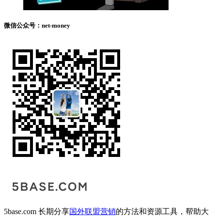
微信公众号：net-money
5base.com 长期分享
国外联盟营销
的方法和资源工具，帮助大