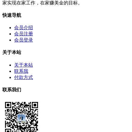
家实现在家工作，在家赚美金的目标。
快速导航
会员介绍
会员注册
会员登录
关于本站
关于本站
联系我
付款方式
联系我们