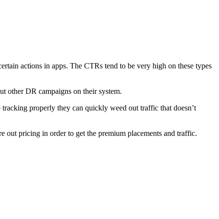
 certain actions in apps. The CTRs tend to be very high on these types
ut other DR campaigns on their system.
racking properly they can quickly weed out traffic that doesn’t
out pricing in order to get the premium placements and traffic.