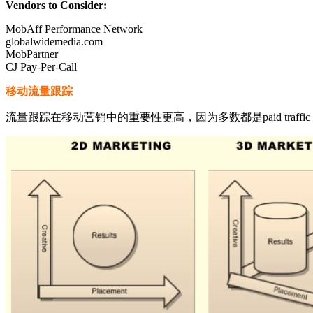
Vendors to Consider:
MobAff Performance Network
globalwidemedia.com
MobPartner
CJ Pay-Per-Call
移动流量跟踪
流量跟踪在移动营销中的重要性更高，因为多数都是paid traffic（付费流量