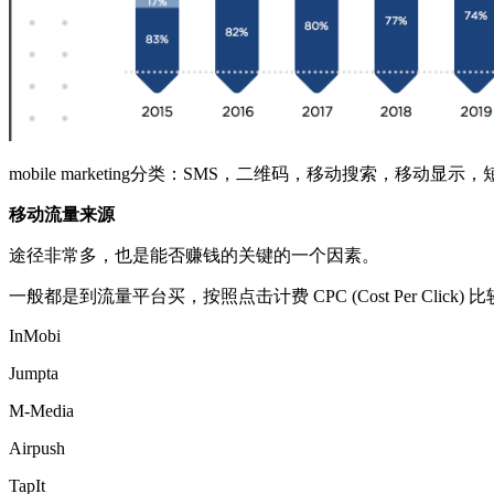
mobile marketing分类：SMS，二维码，移动搜索，移动显示
移动流量来源
途径非常多，也是能否赚钱的关键的一个因素。
一般都是到流量平台买，按照点击计费 CPC (Cost Per Click
InMobi
Jumpta
M-Media
Airpush
TapIt