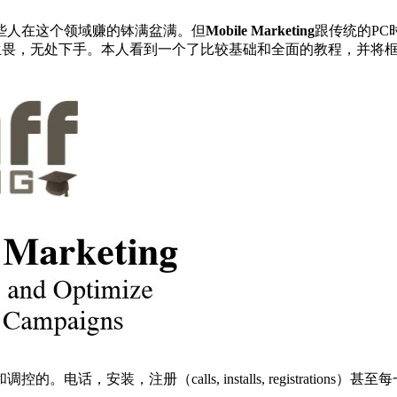
些人在这个领域赚的钵满盆满。但
Mobile Marketing
跟传统的PC
望而生畏，无处下手。本人看到一个了比较基础和全面的教程，并
，安装，注册（calls, installs, registrati