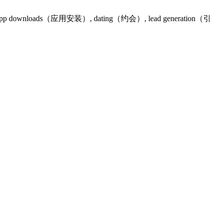
s（应用安装）, dating（约会）, lead generation（引