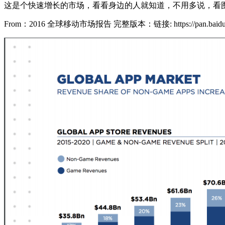
这是个快速增长的市场，看看身边的人就知道，不用多说，看
From：2016 全球移动市场报告 完整版本：链接: https://pan.baidu.co