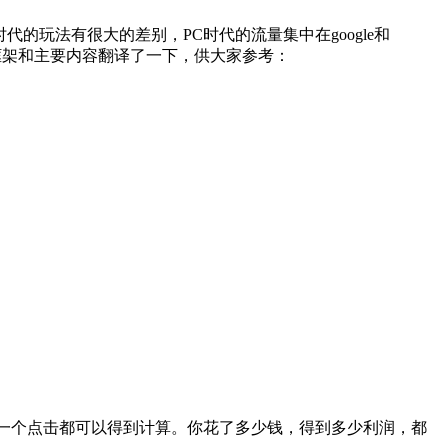
时代的玩法有很大的差别，PC时代的流量集中在google和
将框架和主要内容翻译了一下，供大家参考：
ons）甚至每一个点击都可以得到计算。你花了多少钱，得到多少利润，都