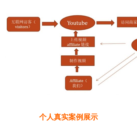
个人真实案例展示