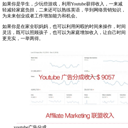
如果你是学生，少玩些游戏，利用Youtube获得收入，一来减
轻减轻家庭负担，二来还可以熟练英语，学到网络营销知识，
为未来创业或者工作增加能力和机会。
如果你是在家全职妈妈，也可以利用闲暇的时间来操作，时间
灵活，既可以照顾孩子，也可以为家庭增加收入，让自己时间
更充实，一举两得。
youtube广告分成