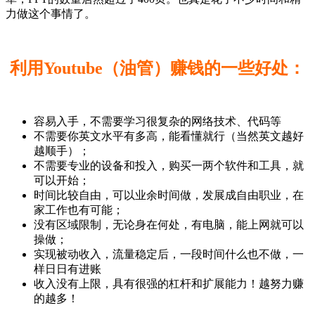
力做这个事情了。
利用Youtube（油管）赚钱的一些好处：
容易入手，不需要学习很复杂的网络技术、代码等
不需要你英文水平有多高，能看懂就行（当然英文越好
越顺手）；
不需要专业的设备和投入，购买一两个软件和工具，就
可以开始；
时间比较自由，可以业余时间做，发展成自由职业，在
家工作也有可能；
没有区域限制，无论身在何处，有电脑，能上网就可以
操做；
实现被动收入，流量稳定后，一段时间什么也不做，一
样日日有进账
收入没有上限，具有很强的杠杆和扩展能力！越努力赚
的越多！