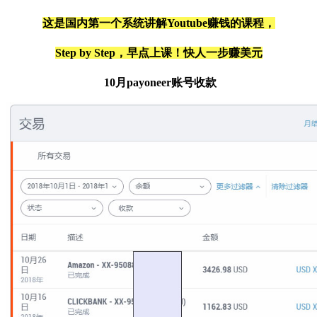
这是国内第一个系统讲解Youtube赚钱的课程，
Step by Step，早点上课！快人一步赚美元
10月payoneer账号收款