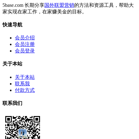
5base.com 长期分享
国外联盟营销
的方法和资源工具，帮助大
家实现在家工作，在家赚美金的目标。
快速导航
会员介绍
会员注册
会员登录
关于本站
关于本站
联系我
付款方式
联系我们