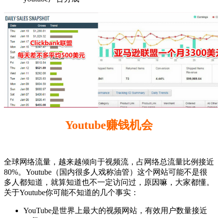
Youtube赚钱机会
全球网络流量，越来越倾向于视频流，占网络总流量比例接近
80%。Youtube（国内很多人戏称油管）这个网站可能不是很
多人都知道，就算知道也不一定访问过，原因嘛，大家都懂。
关于Youtube你可能不知道的几个事实：
YouTube是世界上最大的视频网站，有效用户数量接近