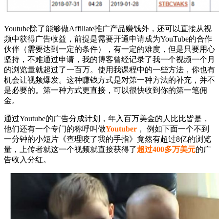
Youtube除了能够做Affiliate推广产品赚钱外，还可以直接从视
频中获得广告收益，前提是需要开通申请成为YouTube的合作
伙伴（需要达到一定的条件），有一定的难度，但是只要用心
坚持，不难通过申请，我的博客曾经记录了我一个视频一个月
的浏览量就超过了一百万。使用我课程中的一些方法，你也有
机会让视频爆发。这种赚钱方式是对第一种方法的补充，并不
是必要的。第一种方式更直接，可以很快收到你的第一笔佣
金。
通过Youtube的广告分成计划，年入百万美金的人比比皆是，
他们还有一个专门的称呼叫做
Youtuber
， 例如下面一个不到
一分钟的小短片《查理咬了我的手指》竟然有超过8亿的浏览
量，上传者就这一个视频就直接获得了
超过400多万美元
的广
告收入分红。