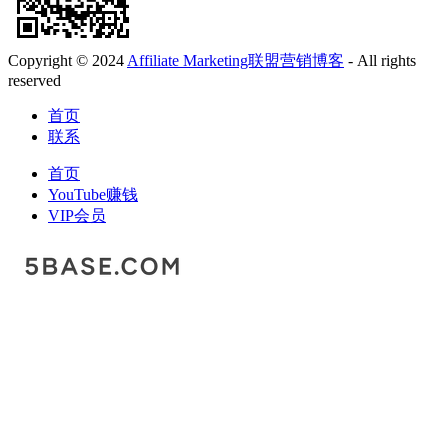
Copyright © 2024
Affiliate Marketing联盟营销博客
- All rights
reserved
首页
联系
首页
YouTube赚钱
VIP会员