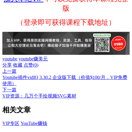
版
（登录即可获得课程下载地址）
youtube
youtube赚美元
分享
收藏
点赞(
0
)
上一篇
Youtube插件vidIQ 3.30.2 企业版下载（价值$100/月，VIP免费
使用）
下一篇
VIP资源：几万个手绘视频SVG素材
相关文章
VIP专区
YouTube赚钱