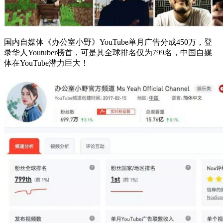
国内自媒体《办公室小野》YouTube单月广告分成450万，登
录华人Youtuber榜首，可是其全球排名仅为799名，中国自媒
体在YouTube潜力巨大！