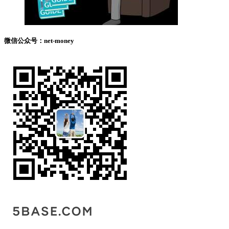
微信公众号：net-money