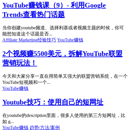
YouTube赚钱课（9）- 利用Google
Trends查看热门话题
当你创建youtube频道、选择利基或者视频主题的时候，你可
能想知道这个话题是否...
Affiliate Marketing经验技巧
YouTube赚钱
2个视频赚5500美元，拆解YouTube联盟
营销玩法！
今天和大家分享一直在用简单又强大的联盟营销系统，在一个
YouTube短视频和一个...
YouTube赚钱
Youtube技巧：使用自己的短网址
在youtube的description里面，很多人使用的第三方短网址，比
如 g...
YouTube赚钱
趋势/方法/案例