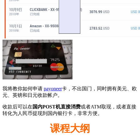
我将教你如何申请
payoneer
卡，不出国门，同时拥有美元、欧
元、英镑和日元收款帐户。
收款后可以在
国内POST机直接消费
或者ATM取现，或者直接
转化为人民币提现到国内银行卡，非常方便。
课程大纲