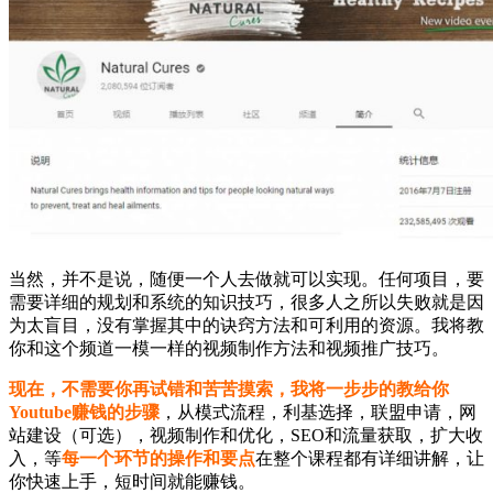
当然，并不是说，随便一个人去做就可以实现。任何项目，要
需要详细的规划和系统的知识技巧，很多人之所以失败就是因
为太盲目，没有掌握其中的诀窍方法和可利用的资源。我将教
你和这个频道一模一样的视频制作方法和视频推广技巧。
现在，不需要你再试错和苦苦摸索，我将一步步的教给你
Youtube赚钱的步骤
，从模式流程，利基选择，联盟申请，网
站建设（可选），视频制作和优化，SEO和流量获取，扩大收
入，等
每一个环节的操作和要点
在整个课程都有详细讲解，让
你快速上手，短时间就能赚钱。