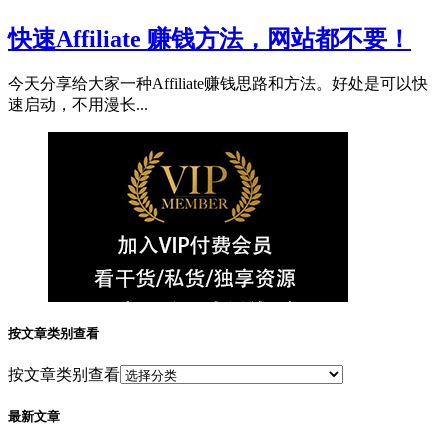
快速Affiliate 赚钱方法，网站都不要！
今天分享给大家一种Affiliate赚钱思路和方法。好处是可以快
速启动，不用漫长...
按文章类别查看
按文章类别查看
最新文章