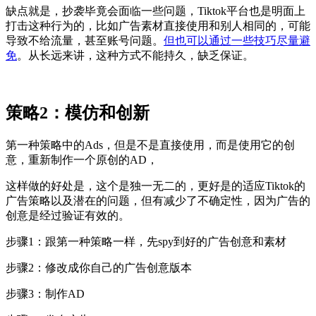
缺点就是，抄袭毕竟会面临一些问题，Tiktok平台也是明面上
打击这种行为的，比如广告素材直接使用和别人相同的，可能
导致不给流量，甚至账号问题。
但也可以通过一些技巧尽量避
免
。从长远来讲，这种方式不能持久，缺乏保证。
策略2：模仿和创新
第一种策略中的Ads，但是不是直接使用，而是使用它的创
意，重新制作一个原创的AD，
这样做的好处是，这个是独一无二的，更好是的适应Tiktok的
广告策略以及潜在的问题，但有减少了不确定性，因为广告的
创意是经过验证有效的。
步骤1：跟第一种策略一样，先spy到好的广告创意和素材
步骤2：修改成你自己的广告创意版本
步骤3：制作AD