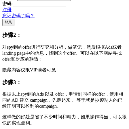
密码:
注册
忘记密码了吗？
步骤2：
对spy到的offer进行研究和分析，做笔记，然后根据Ads或者
landing page中的信息，找到这个offer。可以在以下网站寻找
offer和对应的联盟：
隐藏内容仅限VIP读者可见
步骤3：
根据以上spy到的Ads 以及 offer，申请到同样的offer，使用相
同的AD 建立 campaign，先跑起来 。等于就是抄袭别人的已
经证明可以盈利的campaign。
这样做的好处是省了不少时间和精力，如果操作得当，可以很
快的实现盈利。