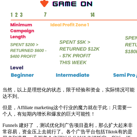
当然，以上是理想化的状态，限于经验和资金，实际情况可能
达不到。
但是，Affiliate marketing这个行业的魔力就在于此：只需要一
个人，有短期内增长和爆发的巨大可能性！
Funnels 建好了 ，测试优化到广告项目盈利，那么扩大起来非
常容易，资金压上去就行了。各个广告平台包括Tiktok有的是