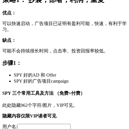
优点：
可以快速启动，广告项目已证明有盈利可能，快速，有利于学
习。
缺点：
可能不会持续很长时间，点击率、投资回报率较低。
步骤1：
SPY 好的AD 和 Offer
SPY 好的广告项目campaign
SPY 三个常用工具及方法 （免费+付费）
此处隐藏962个字符/图片，VIP可见。
隐藏内容仅限VIP读者可见
用户名: