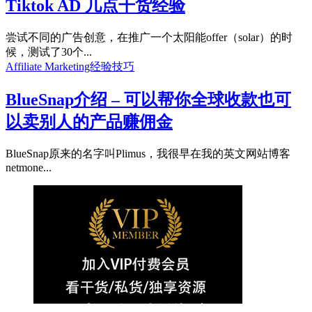
Tiktok AD 几点干货经验
尝试不同的广告创意，在推广一个太阳能offer（solar）的时
候，测试了30个...
Affiliate Marketing经验技巧
BlueSnap介绍 – 可以帮你全球收款也可
以卖别人的产品赚佣金
BlueSnap原来的名字叫Plimus，我很早在我的英文网站博客
netmone...