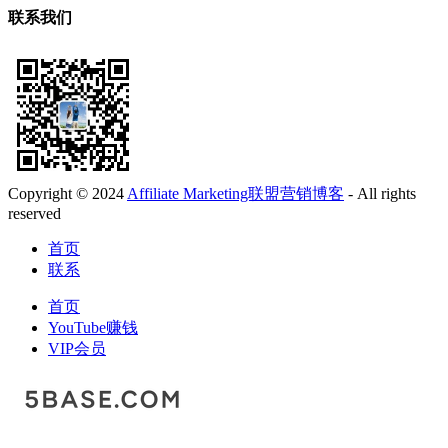
联系我们
Copyright © 2024
Affiliate Marketing联盟营销博客
- All rights
reserved
首页
联系
首页
YouTube赚钱
VIP会员