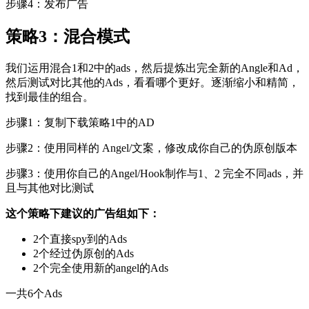
步骤4：发布广告
策略3：混合模式
我们运用混合1和2中的ads，然后提炼出完全新的Angle和Ad，
然后测试对比其他的Ads，看看哪个更好。逐渐缩小和精简，
找到最佳的组合。
步骤1：复制下载策略1中的AD
步骤2：使用同样的 Angel/文案，修改成你自己的伪原创版本
步骤3：使用你自己的Angel/Hook制作与1、2 完全不同ads，并
且与其他对比测试
这个策略下建议的广告组如下：
2个直接spy到的Ads
2个经过伪原创的Ads
2个完全使用新的angel的Ads
一共6个Ads