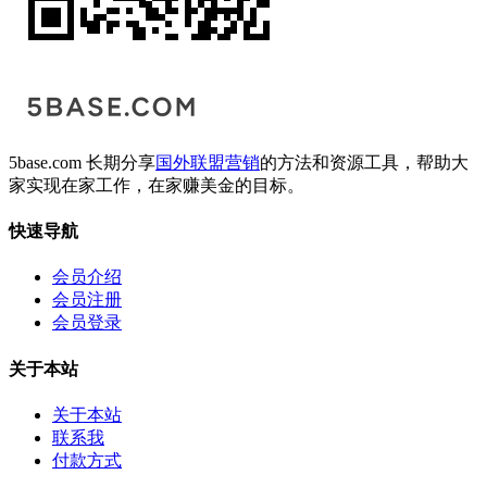
5base.com 长期分享
国外联盟营销
的方法和资源工具，帮助大
家实现在家工作，在家赚美金的目标。
快速导航
会员介绍
会员注册
会员登录
关于本站
关于本站
联系我
付款方式