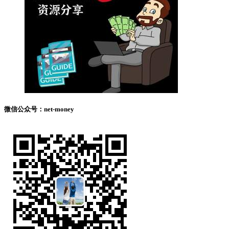
微信公众号：net-money