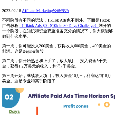
2023-02-18
Affiliate Marketing经验技巧
不同阶段有不同的玩法，TikTok Ads也不例外。下面是Tiktok
广告教程
《Tiktok Ads $0 - $10k in 30 Days Challenge》
划分的
一个阶段，在知识和资金双重准备充分的情况下，你大概能够
做到什么水平。
第一周，你可能投入200美金，获得收入600美金，400美金的
利润。这是Beginer阶段
第二周，你开始熟悉和上手了，放大项目，投入资金5千美
金，获得1.2万美元的收入，利润7千美金。
第三周开始，继续放大项目，投入资金10万+，利润达到18万
美金。这是专业和高手阶段了