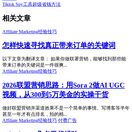
Tiktok Spy工具超级省钱方法
相关文章
Affiliate Marketing经验技巧
怎样快速寻找真正带来订单的关键词
以下文章为翻译文章： 如果你做联署营销，能够找到那些能
带来订单的关键词是一件很爽...
Affiliate Marketing经验技巧
2026联盟营销思路：用Sora 2做AI UGC
视频，从300到5万美金的实操干货
做好联盟营销并渠道效果不是一个简单的事情。写博客等半年
甚至一年才有点排名，拍的精...
Affiliate Marketing经验技巧
付费广告