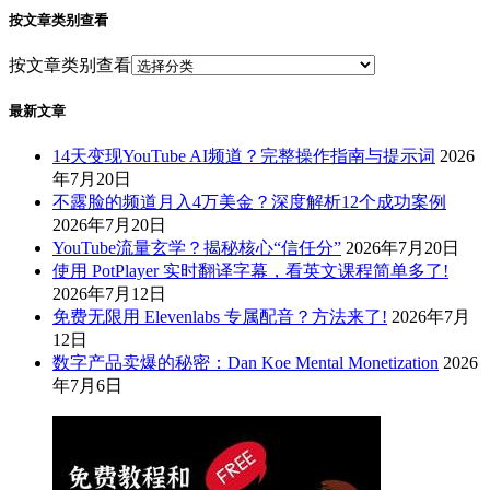
按文章类别查看
按文章类别查看
最新文章
14天变现YouTube AI频道？完整操作指南与提示词
2026
年7月20日
不露脸的频道月入4万美金？深度解析12个成功案例
2026年7月20日
YouTube流量玄学？揭秘核心“信任分”
2026年7月20日
使用 PotPlayer 实时翻译字幕，看英文课程简单多了!
2026年7月12日
免费无限用 Elevenlabs 专属配音？方法来了!
2026年7月
12日
数字产品卖爆的秘密：Dan Koe Mental Monetization
2026
年7月6日