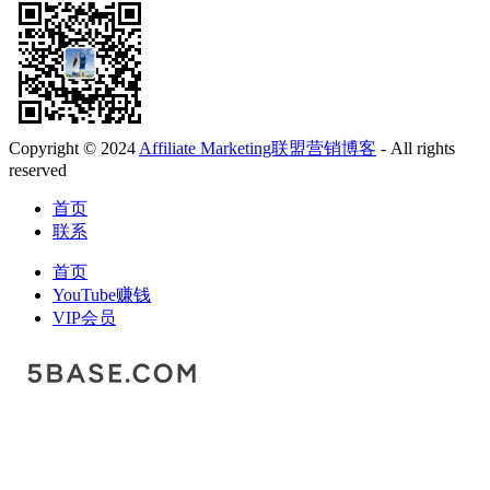
Copyright © 2024
Affiliate Marketing联盟营销博客
- All rights
reserved
首页
联系
首页
YouTube赚钱
VIP会员