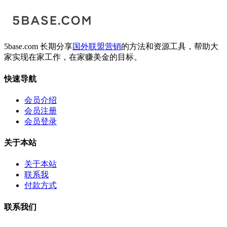
5base.com 长期分享
国外联盟营销
的方法和资源工具，帮助大
家实现在家工作，在家赚美金的目标。
快速导航
会员介绍
会员注册
会员登录
关于本站
关于本站
联系我
付款方式
联系我们