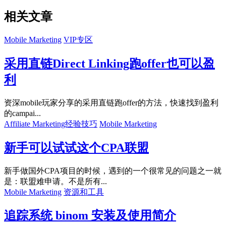
相关文章
Mobile Marketing
VIP专区
采用直链Direct Linking跑offer也可以盈
利
资深mobile玩家分享的采用直链跑offer的方法，快速找到盈利
的campai...
Affiliate Marketing经验技巧
Mobile Marketing
新手可以试试这个CPA联盟
新手做国外CPA项目的时候，遇到的一个很常见的问题之一就
是：联盟难申请。不是所有...
Mobile Marketing
资源和工具
追踪系统 binom 安装及使用简介