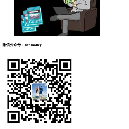
微信公众号：net-money