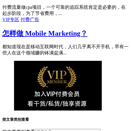
付费流量做cpa项目，一个可靠的追踪系统肯定是必要的，在
起步阶段，为了节省费用，...
VIP专区
付费广告
怎样做 Mobile Marketing？
都知道现在是移动互联网时代，人们几乎离不开手机，早有一
些人在这个领域赚的钵满盆满...
按文章类别查看